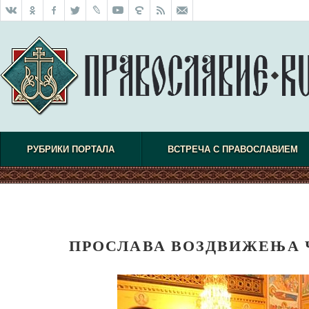
РУБРИКИ ПОРТАЛА
ВСТРЕЧА С ПРАВОСЛАВИЕМ
ПРОСЛАВА ВОЗДВИЖЕЊА Ч