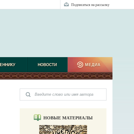
Подписаться на рассылку
ЕННИКУ
НОВОСТИ
МЕДИА
НОВЫЕ МАТЕРИАЛЫ