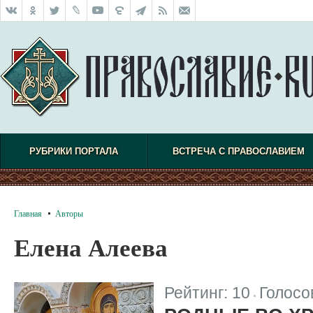
РУБРИКИ ПОРТАЛА
ВСТРЕЧА С ПРАВОСЛАВИЕМ
Главная
Авторы
Елена Алеева
Рейтинг:
10
Голосо
|