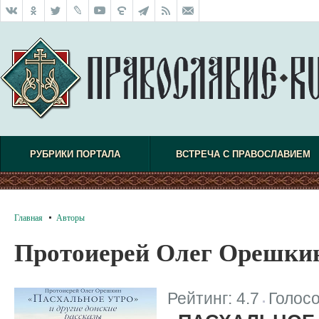
РУБРИКИ ПОРТАЛА
ВСТРЕЧА С ПРАВОСЛАВИЕМ
Главная
Авторы
Протоиерей Олег Орешки
Рейтинг:
4.7
Голос
|