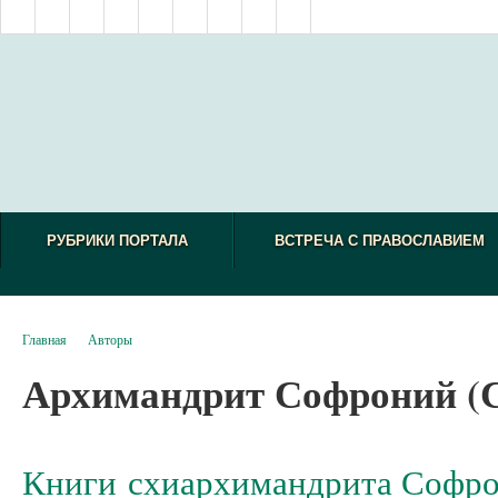
РУБРИКИ ПОРТАЛА
ВСТРЕЧА С ПРАВОСЛАВИЕМ
Главная
Авторы
Архимандрит Софроний (С
Книги схиархимандрита Софро