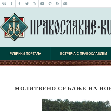
РУБРИКИ ПОРТАЛА
ВСТРЕЧА С ПРАВОСЛАВИЕМ
МОЛИТВЕНО СЕЋАЊЕ НА НО