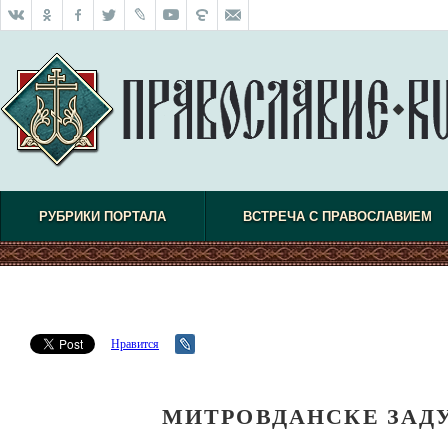
РУБРИКИ ПОРТАЛА
ВСТРЕЧА С ПРАВОСЛАВИЕМ
Нравится
МИТРОВДАНСКЕ ЗАД