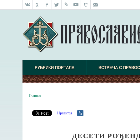
РУБРИКИ ПОРТАЛА
ВСТРЕЧА С ПРАВО
Главная
Нравится
ДЕСЕТИ РОЂЕН