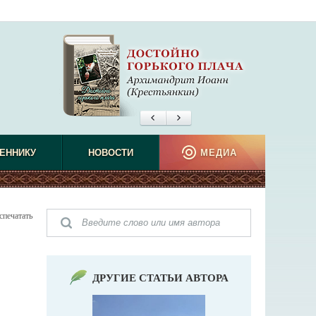
ЕННИКУ
НОВОСТИ
МЕДИА
спечатать
ДРУГИЕ СТАТЬИ АВТОРА