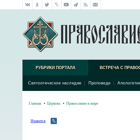
РУБРИКИ ПОРТАЛА
ВСТРЕЧА С ПРАВО
Святоотеческое наследие
|
Проповеди
|
Апологети
Главная
Церковь
Православие в мире
Нравится