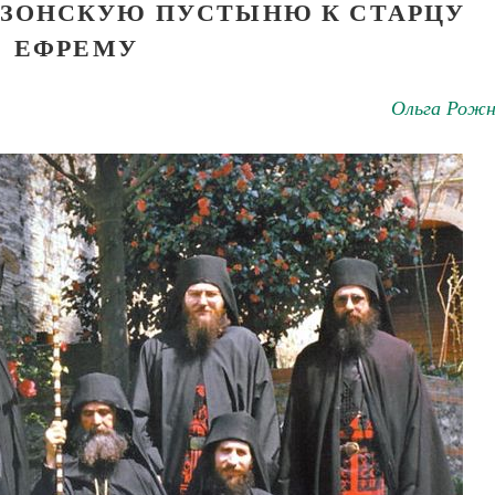
РИЗОНСКУЮ ПУСТЫНЮ К СТАРЦУ
ЕФРЕМУ
Ольга Рожн