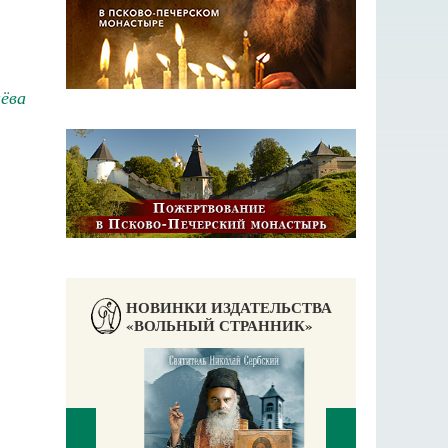
ёва
НОВИНКИ ИЗДАТЕЛЬСТВА
«ВОЛЬНЫЙ СТРАННИК»