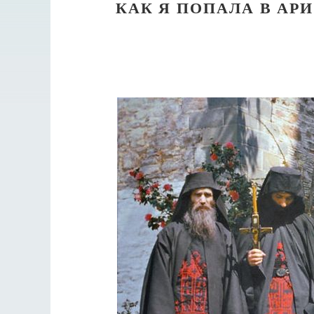
КАК Я ПОПАЛА В А