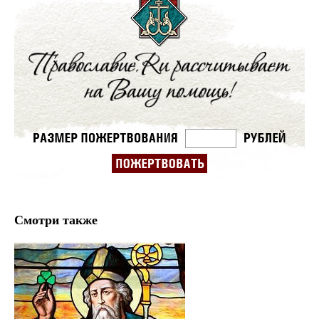
Смотри также