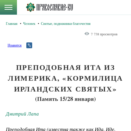
Главная
Человек
Святые, подвижники благочестия
7 738 просмотров
Нравится
ПРЕПОДОБНАЯ ИТА ИЗ
ЛИМЕРИКА, «КОРМИЛИЦА
ИРЛАНДСКИХ СВЯТЫХ»
(Память 15/28 января)
Дмитрий Лапа
Преподобная Ита (известна также как Ида, Иде,