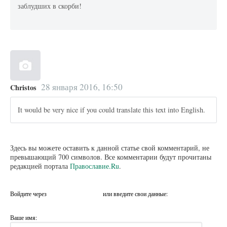
заблудших в скорби!
28 января 2016, 16:50
Christos
It would be very nice if you could translate this text into English.
Здесь вы можете оставить к данной статье свой комментарий, не
превышающий 700 символов. Все комментарии будут прочитаны
редакцией портала
Православие.Ru
.
Войдите через
или введите свои данные:
Ваше имя: