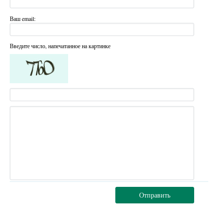
Ваш email:
Введите число, напечатанное на картинке
Отправить