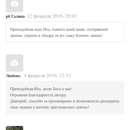
12 февраля 2016, 20:03
рб Галина
Преподобная мать Ита, помоги моей маме, потерявшей
зрение, укрепи и ободри ее во славу Божию, аминь!
4 февраля 2016, 12:11
Любовь
Преподобная Ита, моли Бога о нас!
Огромная благодарность автору.
Дмитрий, спасибо за просвещение и возможность расширить
свои знания о житиях христианских святых!