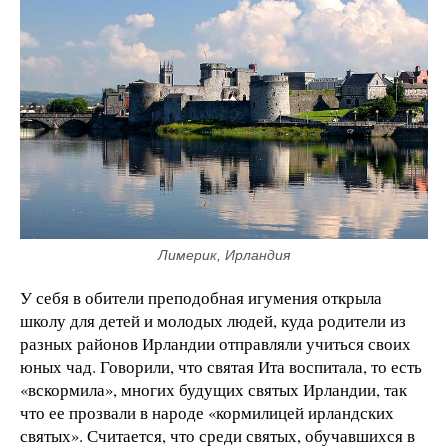
Лимерик, Ирландия
У себя в обители преподобная игумения открыла
школу для детей и молодых людей, куда родители из
разных районов Ирландии отправляли учиться своих
юных чад. Говорили, что святая Ита воспитала, то есть
«вскормила», многих будущих святых Ирландии, так
что ее прозвали в народе «кормилицей ирландских
святых». Считается, что среди святых, обучавшихся в