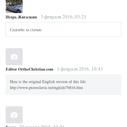
3 февраля 2016, 03:21
Игорь Жигалкин
Спасибо за статью
1 февраля 2016, 10:43
Editor OrthoChristian.com
Here is the original English version of this life:
http://www.pravoslavie.ru/english/76816.htm
30 января 2016, 23:21