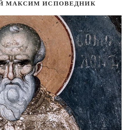
Й МАКСИМ ИСПОВЕДНИК