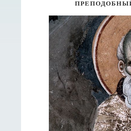
ПРЕПОДОБНЫ