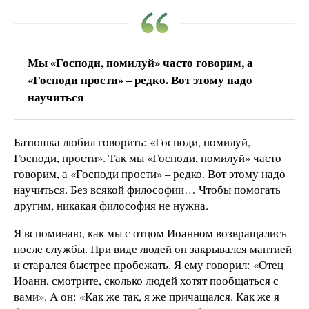
Мы «Господи, помилуй» часто говорим, а
«Господи прости» – редко. Вот этому надо
научиться
Батюшка любил говорить: «Господи, помилуй,
Господи, прости». Так мы «Господи, помилуй» часто
говорим, а «Господи прости» – редко. Вот этому надо
научиться. Без всякой философии… Чтобы помогать
другим, никакая философия не нужна.
Я вспоминаю, как мы с отцом Иоанном возвращались
после службы. При виде людей он закрывался мантией
и старался быстрее пробежать. Я ему говорил: «Отец
Иоанн, смотрите, сколько людей хотят пообщаться с
вами». А он: «Как же так, я же причащался. Как же я