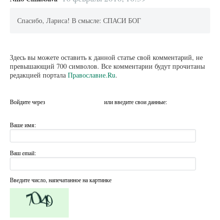
Спасибо, Лариса! В смысле: СПАСИ БОГ
Здесь вы можете оставить к данной статье свой комментарий, не
превышающий 700 символов. Все комментарии будут прочитаны
редакцией портала
Православие.Ru
.
Войдите через
или введите свои данные:
Ваше имя:
Ваш email:
Введите число, напечатанное на картинке