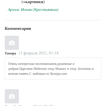
(+картинки)
Архим. Иоанн (Крестьянкин)
Комментарии
13 февраля 2021, 01:18
Тамара
Очень интересные воспоминания,душевные и
добрые.Царствие Небесное отцу Иоанну и отцу Антонию и
вечная память.С любовью из Белоруссии