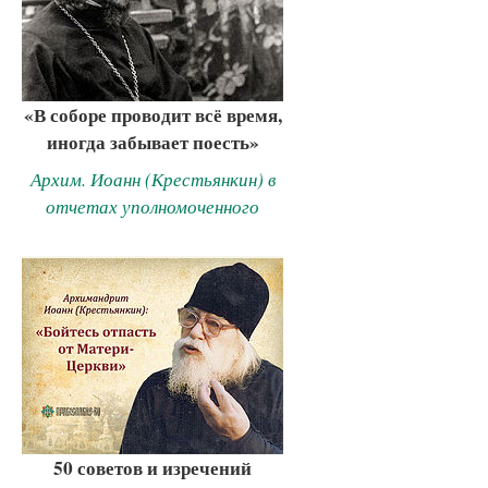
«В соборе проводит всё время,
иногда забывает поесть»
Архим. Иоанн (Крестьянкин) в
отчетах уполномоченного
50 советов и изречений