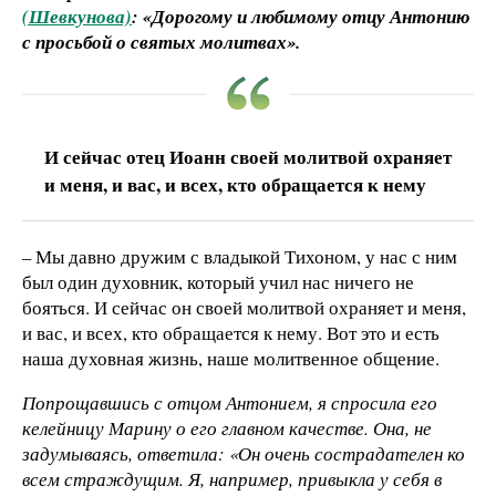
(Шевкунова)
: «Дорогому и любимому отцу Антонию
с просьбой о святых молитвах».
И сейчас отец Иоанн своей молитвой охраняет
и меня, и вас, и всех, кто обращается к нему
– Мы давно дружим с владыкой Тихоном, у нас с ним
был один духовник, который учил нас ничего не
бояться. И сейчас он своей молитвой охраняет и меня,
и вас, и всех, кто обращается к нему. Вот это и есть
наша духовная жизнь, наше молитвенное общение.
Попрощавшись с отцом Антонием, я спросила его
келейницу Марину о его главном качестве. Она, не
задумываясь, ответила: «Он очень сострадателен ко
всем страждущим. Я, например, привыкла у себя в