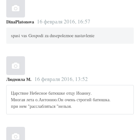
16 февраля 2016, 16:57
DinaPlatonova
spasi vas Gospodi za dusepoleznoe nastavlenie
16 февраля 2016, 13:52
Людмила М.
Царствие Небесное батюшке отцу Иоанну.
Многая лета о.Антонию.Он очень строгий батюшка.
при нем "расслабляться "нельзя.