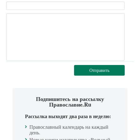
Отправить
Подпишитесь на рассылку
Православие.Ru
Рассылка выходит два раза в неделю:
Православный календарь на каждый
день.
Новые книги издательства «Вольный