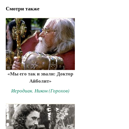
Смотри также
«Мы его так и звали: Доктор
Айболит»
Иеродиак. Никон (Горохов)