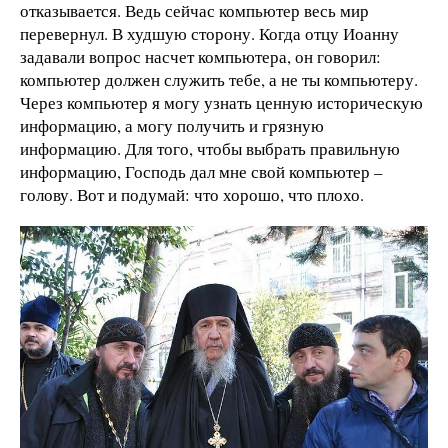
отказывается. Ведь сейчас компьютер весь мир
перевернул. В худшую сторону. Когда отцу Иоанну
задавали вопрос насчет компьютера, он говорил:
компьютер должен служить тебе, а не ты компьютеру.
Через компьютер я могу узнать ценную историческую
информацию, а могу получить и грязную
информацию. Для того, чтобы выбрать правильную
информацию, Господь дал мне свой компьютер –
голову. Вот и подумай: что хорошо, что плохо.