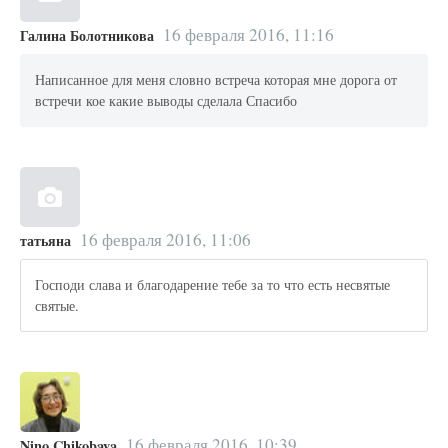
16 февраля 2016, 11:16
Галина Болотникова
Написанное для меня словно встреча которая мне дорога от
встречи кое какие выводы сделала Спасибо
16 февраля 2016, 11:06
татьяна
Господи слава и благодарение тебе за то что есть несвятые
святые.
16 февраля 2016, 10:39
Nino Chikobava