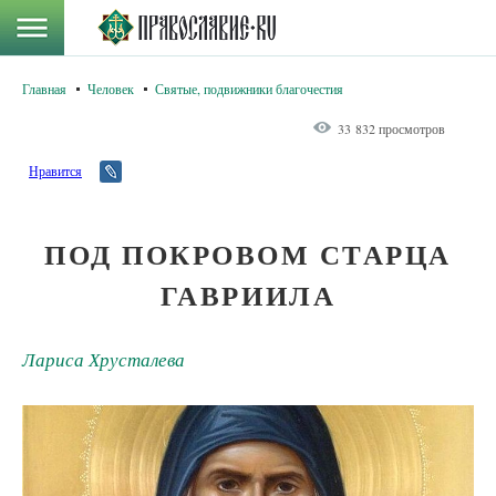
Главная
Человек
Святые, подвижники благочестия
33 832 просмотров
Нравится
ПОД ПОКРОВОМ СТАРЦА
ГАВРИИЛА
Лариса Хрусталева