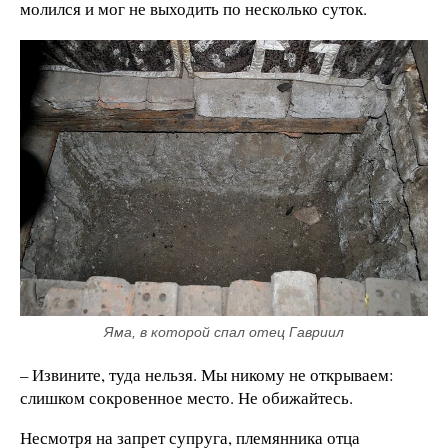
молился и мог не выходить по несколько суток.
Яма, в которой спал отец Гавриил
– Извините, туда нельзя. Мы никому не открываем:
слишком сокровенное место. Не обижайтесь.
Несмотря на запрет супруга, племянника отца