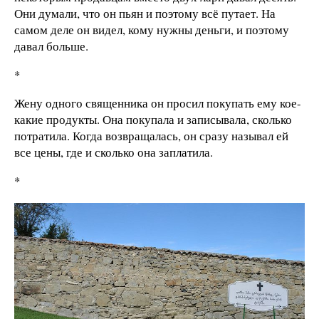
Они думали, что он пьян и поэтому всё путает. На
самом деле он видел, кому нужны деньги, и поэтому
давал больше.
*
Жену одного священника он просил покупать ему кое-
какие продукты. Она покупала и записывала, сколько
потратила. Когда возвращалась, он сразу называл ей
все цены, где и сколько она заплатила.
*