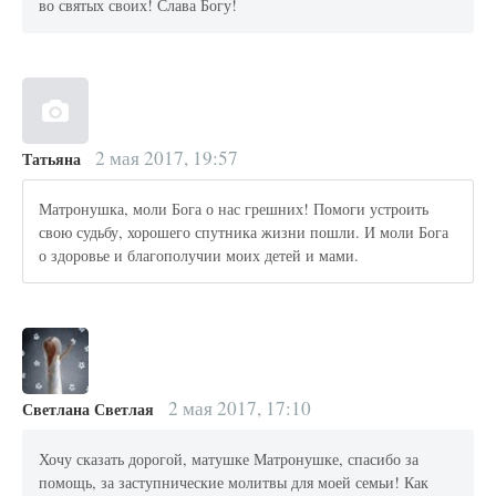
во святых своих! Слава Богу!
2 мая 2017, 19:57
Татьяна
Матронушка, моли Бога о нас грешних! Помоги устроить
свою судьбу, хорошего спутника жизни пошли. И моли Бога
о здоровье и благополучии моих детей и мами.
2 мая 2017, 17:10
Светлана Светлая
Хочу сказать дорогой, матушке Матронушке, спасибо за
помощь, за заступнические молитвы для моей семьи! Как