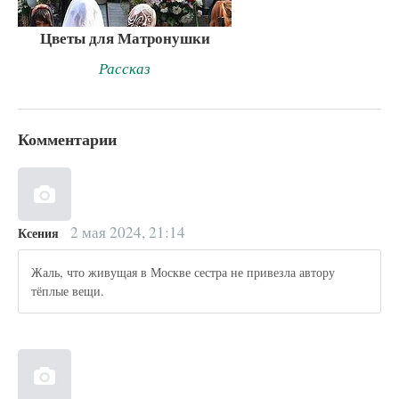
Цветы для Матронушки
Рассказ
Комментарии
2 мая 2024, 21:14
Ксения
Жаль, что живущая в Москве сестра не привезла автору
тёплые вещи.