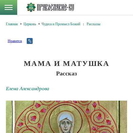
Главная
Церковь
Чудеса и Промысл Божий
:
Рассказы
Нравится
МАМА И МАТУШКА
Рассказ
Елена Александрова