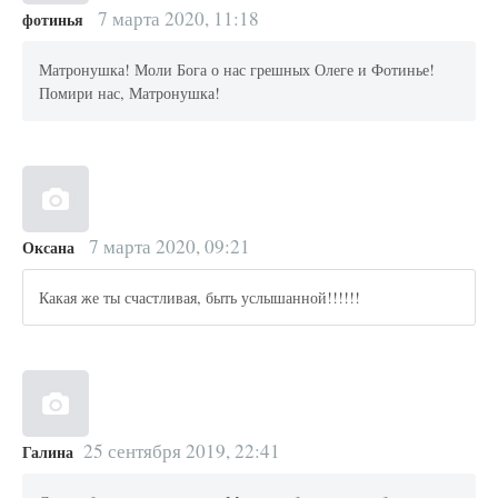
7 марта 2020, 11:18
фотинья
Матронушка! Моли Бога о нас грешных Олеге и Фотинье!
Помири нас, Матронушка!
7 марта 2020, 09:21
Оксана
Какая же ты счастливая, быть услышанной!!!!!!
25 сентября 2019, 22:41
Галина