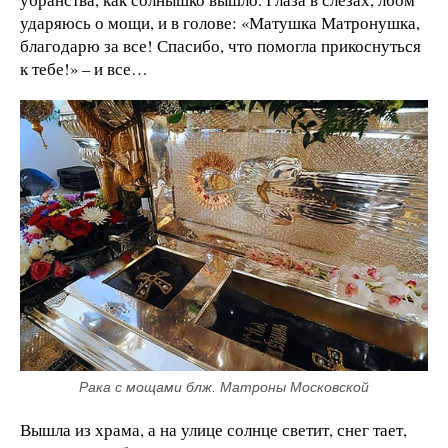
ударяюсь о мощи, и в голове: «Матушка Матронушка,
благодарю за все! Спасибо, что помогла прикоснуться
к тебе!» – и все…
Рака с мощами блж. Матроны Московской
Вышла из храма, а на улице солнце светит, снег тает,