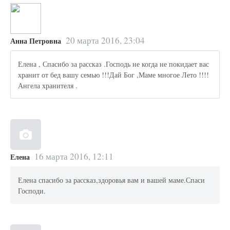
20 марта 2016, 23:04
Анна Петровна
Елена , Спасибо за рассказ .Господь не когда не покидает вас
хранит от бед вашу семью !!!Дай Бог ,Маме многое Лето !!!!
Ангела хранителя .
16 марта 2016, 12:11
Елена
Елена спасибо за рассказ,здоровья вам и вашей маме.Спаси
Господи.