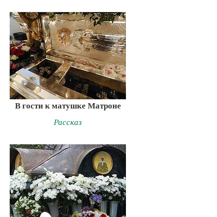
В гости к матушке Матроне
Рассказ