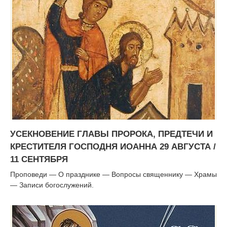
УСЕКНОВЕНИЕ ГЛАВЫ ПРОРОКА, ПРЕДТЕЧИ И
КРЕСТИТЕЛЯ ГОСПОДНЯ ИОАННА 29 АВГУСТА /
11 СЕНТЯБРЯ
Проповеди — О празднике — Вопросы священнику — Храмы
— Записи богослужений.