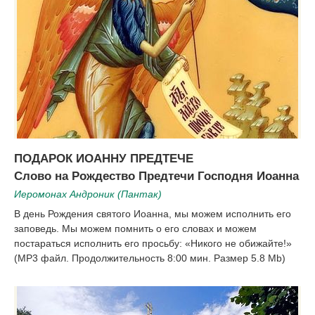
ПОДАРОК ИОАННУ ПРЕДТЕЧЕ
Слово на Рождество Предтечи Господня Иоанна
Иеромонах Андроник (Пантак)
В день Рождения святого Иоанна, мы можем исполнить его
заповедь. Мы можем помнить о его словах и можем
постараться исполнить его просьбу: «Никого не обижайте!»
(MP3 файл. Продолжительность 8:00 мин. Размер 5.8 Mb)