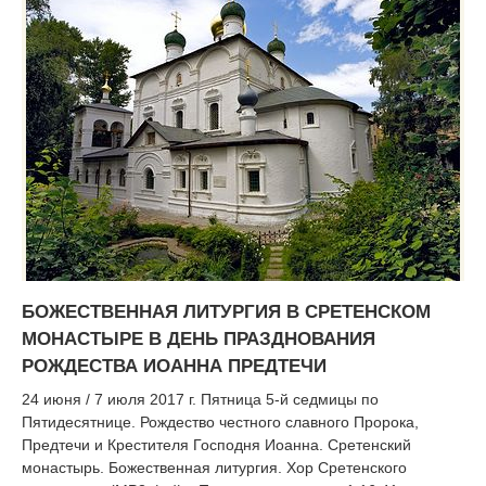
БОЖЕСТВЕННАЯ ЛИТУРГИЯ В СРЕТЕНСКОМ
МОНАСТЫРЕ В ДЕНЬ ПРАЗДНОВАНИЯ
РОЖДЕСТВА ИОАННА ПРЕДТЕЧИ
24 июня / 7 июля 2017 г. Пятница 5-й седмицы по
Пятидесятнице. Рождество честного славного Пророка,
Предтечи и Крестителя Господня Иоанна. Сретенский
монастырь. Божественная литургия. Хор Сретенского