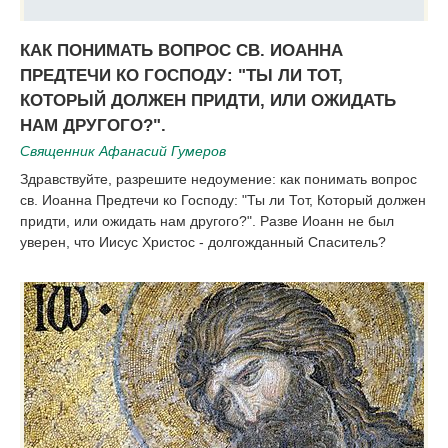
КАК ПОНИМАТЬ ВОПРОС СВ. ИОАННА
ПРЕДТЕЧИ КО ГОСПОДУ: "ТЫ ЛИ ТОТ,
КОТОРЫЙ ДОЛЖЕН ПРИДТИ, ИЛИ ОЖИДАТЬ
НАМ ДРУГОГО?".
Священник Афанасий Гумеров
Здравствуйте, разрешите недоумение: как понимать вопрос
св. Иоанна Предтечи ко Господу: "Ты ли Тот, Который должен
придти, или ожидать нам другого?". Разве Иоанн не был
уверен, что Иисус Христос - долгожданный Спаситель?