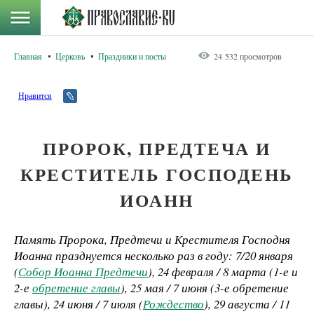
Главная
Церковь
Праздники и посты
24 532 просмотров
Нравится
ПРОРОК, ПРЕДТЕЧА И
КРЕСТИТЕЛЬ ГОСПОДЕНЬ
ИОАНН
Память Пророка, Предтечи и Крестителя Господня
Иоанна празднуется несколько раз в году: 7/20 января
(
Собор Иоанна Предтечи
), 24 февраля / 8 марта (1-е и
2-е
обретение главы
), 25 мая / 7 июня (3-е обретение
главы), 24 июня / 7 июля (
Рождество
), 29 августа / 11