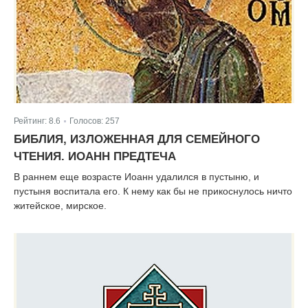
Рейтинг:
8.6
Голосов:
257
|
БИБЛИЯ, ИЗЛОЖЕННАЯ ДЛЯ СЕМЕЙНОГО
ЧТЕНИЯ. ИОАНН ПРЕДТЕЧА
В раннем еще возрасте Иоанн удалился в пустыню, и
пустыня воспитала его. К нему как бы не прикоснулось ничто
житейское, мирское.