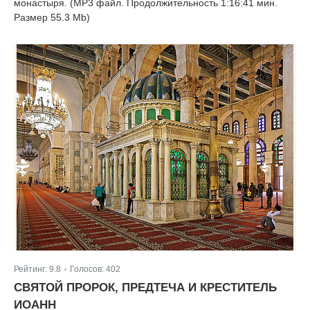
монастыря. (MP3 файл. Продолжительность 1:16:41 мин.
Размер 55.3 Mb)
Рейтинг:
9.8
Голосов:
402
|
СВЯТОЙ ПРОРОК, ПРЕДТЕЧА И КРЕСТИТЕЛЬ
ИОАНН