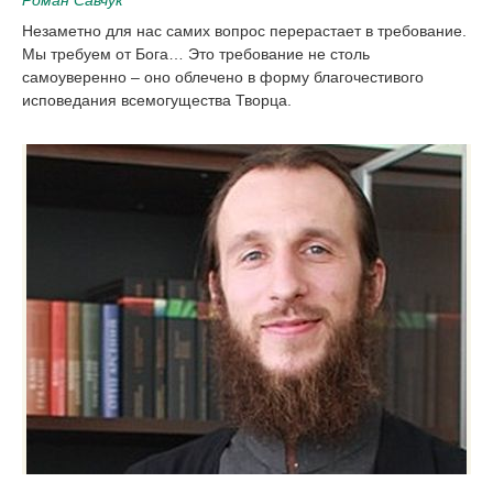
Роман Савчук
Незаметно для нас самих вопрос перерастает в требование.
Мы требуем от Бога… Это требование не столь
самоуверенно – оно облечено в форму благочестивого
исповедания всемогущества Творца.