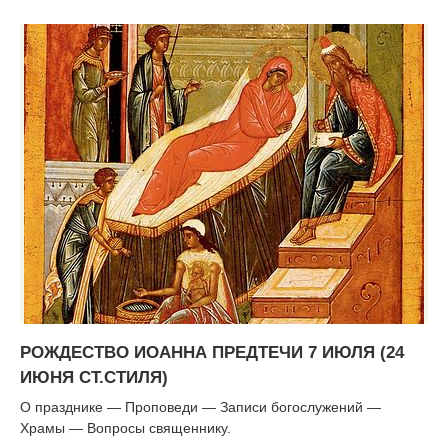
РОЖДЕСТВО ИОАННА ПРЕДТЕЧИ 7 ИЮЛЯ (24
ИЮНЯ СТ.СТИЛЯ)
О празднике — Проповеди — Записи богослужений —
Храмы — Вопросы священнику.