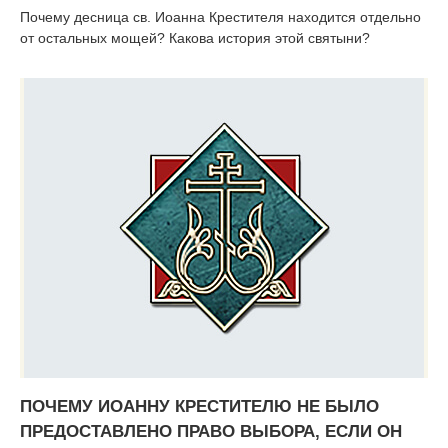
Почему десница св. Иоанна Крестителя находится отдельно
от остальных мощей? Какова история этой святыни?
ПОЧЕМУ ИОАННУ КРЕСТИТЕЛЮ НЕ БЫЛО
ПРЕДОСТАВЛЕНО ПРАВО ВЫБОРА, ЕСЛИ ОН