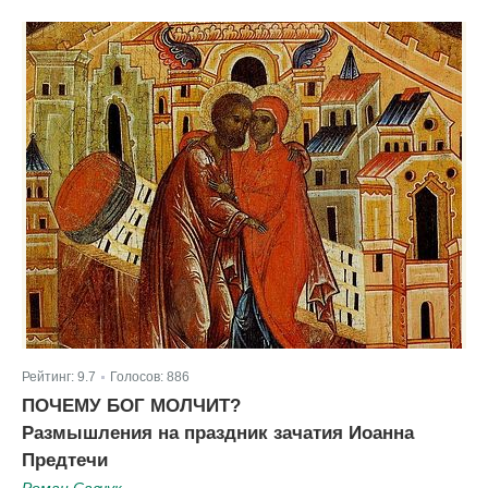
Рейтинг:
9.7
Голосов:
886
|
ПОЧЕМУ БОГ МОЛЧИТ?
Размышления на праздник зачатия Иоанна
Предтечи