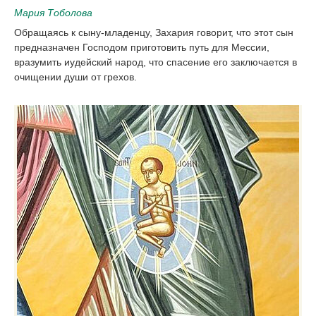
Мария Тоболова
Обращаясь к сыну-младенцу, Захария говорит, что этот сын
предназначен Господом приготовить путь для Мессии,
вразумить иудейский народ, что спасение его заключается в
очищении души от грехов.