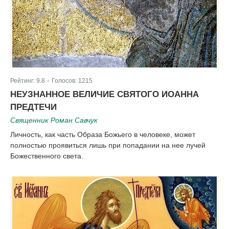
Рейтинг:
9.8
Голосов:
1215
|
НЕУЗНАННОЕ ВЕЛИЧИЕ СВЯТОГО ИОАННА
ПРЕДТЕЧИ
Священник Роман Савчук
Личность, как часть Образа Божьего в человеке, может
полностью проявиться лишь при попадании на нее лучей
Божественного света.