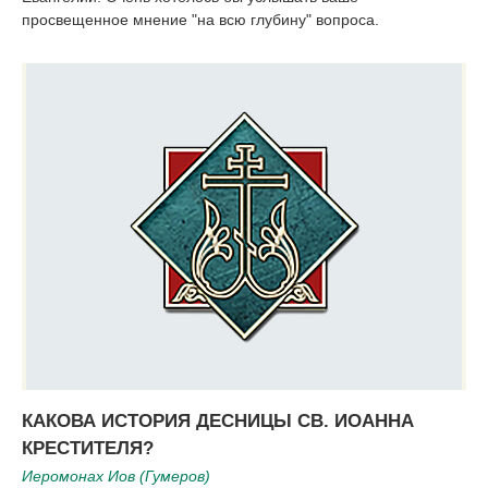
просвещенное мнение "на всю глубину" вопроса.
КАКОВА ИСТОРИЯ ДЕСНИЦЫ СВ. ИОАННА
КРЕСТИТЕЛЯ?
Иеромонах Иов (Гумеров)