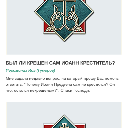
БЫЛ ЛИ КРЕЩЕН САМ ИОАНН КРЕСТИТЕЛЬ?
Иеромонах Иов (Гумеров)
Мне задали недавно вопрос, на который прошу Вас помочь
ответить: "Почему Иоанн Предтеча сам не крестился? Он
что, остался некрещеным?". Спаси Господи.