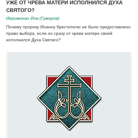
УЖЕ ОТ ЧРЕВА МАТЕРИ ИСПОЛНИЛСЯ ДУХА
СВЯТОГО?
Иеромонах Иов (Гумеров)
Почему пророку Иоанну Крестителю не было предоставлено
право выбора, если он сразу от чрева матери своей
исполнился Духа Святаго?