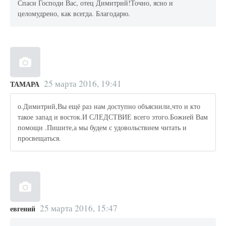
Спаси Господи Вас, отец Димитрий!Точно, ясно и
целомудрено, как всегда. Благодарю.
25 марта 2016, 19:41
ТАМАРА
о.Димитрий,Вы ещё раз нам доступно объяснили,что и кто
такое запад и восток.И СЛЕДСТВИЕ всего этого.Божией Вам
помощи .Пишите,а мы будем с удовольствием читать и
просвещаться.
25 марта 2016, 15:47
евгений