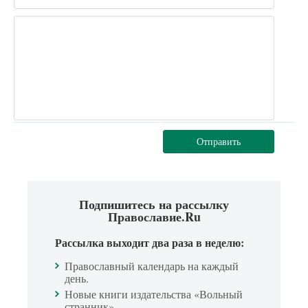
Отправить
Подпишитесь на рассылку
Православие.Ru
Рассылка выходит два раза в неделю:
Православный календарь на каждый
день.
Новые книги издательства «Вольный
странник».