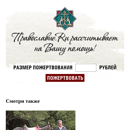
Смотри также