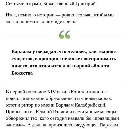
Святыми отцами, Божественный Григорий.
Итак, немного истории — ровно столько, чтобы мы
могли понимать, о чем идет речь.
Варлаам утверждал, что человек, как тварное
существо, в принципе не может воспринимать
ничего, что относится к нетварной области
Божества
В первой половине XIV века в Константинополе
появился молодой образованный и ученый монах,
эстет и ритор по имени Варлаам Калабрийский.
Прибыл он из Южной Италии и в считанные месяцы
обворожил тех, кого сегодня назвали бы «правящими
элитами». А дальше произошло следующее. Варлаам