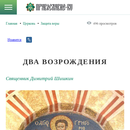
Главная
Церковь
Защита веры
496 просмотров
Нравится
ДВА ВОЗРОЖДЕНИЯ
Священник Димитрий Шишкин