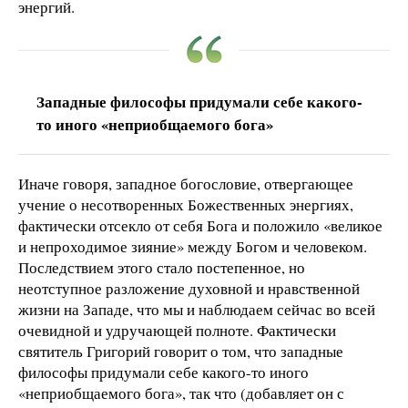
энергий.
Западные философы придумали себе какого-
то иного «неприобщаемого бога»
Иначе говоря, западное богословие, отвергающее
учение о несотворенных Божественных энергиях,
фактически отсекло от себя Бога и положило «великое
и непроходимое зияние» между Богом и человеком.
Последствием этого стало постепенное, но
неотступное разложение духовной и нравственной
жизни на Западе, что мы и наблюдаем сейчас во всей
очевидной и удручающей полноте. Фактически
святитель Григорий говорит о том, что западные
философы придумали себе какого-то иного
«неприобщаемого бога», так что (добавляет он с