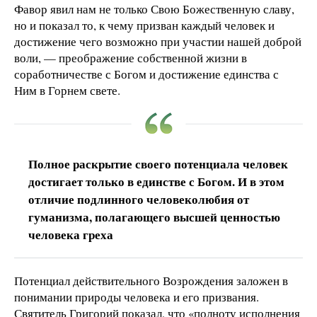
Фавор явил нам не только Свою Божественную славу,
но и показал то, к чему призван каждый человек и
достижение чего возможно при участии нашей доброй
воли, — преображение собственной жизни в
соработничестве с Богом и достижение единства с
Ним в Горнем свете.
Полное раскрытие своего потенциала человек
достигает только в единстве с Богом. И в этом
отличие подлинного человеколюбия от
гуманизма, полагающего высшей ценностью
человека греха
Потенциал действительного Возрождения заложен в
понимании природы человека и его призвания.
Святитель Григорий показал, что «полноту исполнения