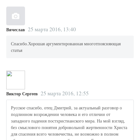
25 марта 2016, 13:40
Вячеслав
Спасибо.Хорошая аргументированная многотпоясняющая
статья
25 марта 2016, 12:55
Виктор Сергеев
Русское спасибо, отец Дмитрий, за актуальный разговор о
подлинном возрождении человека и его отличии от
западного падения постхристианского мира. На мой взгляд,
без смыслового понятия добровольной жертвенности Христа
для спасения всего человечества, не возможно в полном