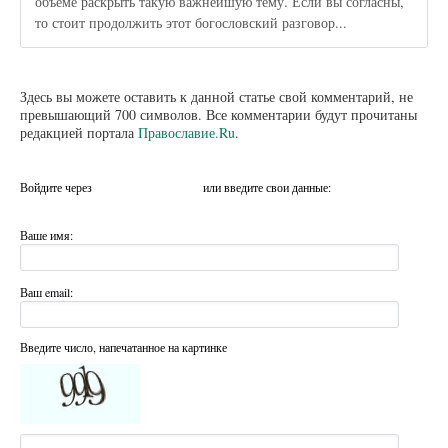
объеме раскрыть такую важнейшую тему. Если вы согласны,
то стоит продолжить этот богословский разговор...
Здесь вы можете оставить к данной статье свой комментарий, не
превышающий 700 символов. Все комментарии будут прочитаны
редакцией портала
Православие.Ru
.
Войдите через
или введите свои данные:
Ваше имя:
Ваш email:
Введите число, напечатанное на картинке