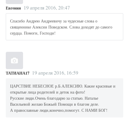
19 апреля 2016, 20:47
Евгения
Спасибо Андрею Андреевичу за чудесные слова о
священнике Алексии Поведском. Слова доходят до самого
сердца. Помоги, Господи!
19 апреля 2016, 16:59
ТАТИАНА17
ЦАРСТВИЕ НЕБЕСНОЕ р.Б.АЛЕКСИЮ. Какие красивые и
открытые лица родителей и деток на фото!
Русские люди.Очень благодарю за статью. Наталье
Васильевой желаю Божьей Помощи в благом деле.
А православные люди,конечно,помогут. С НАМИ БОГ!