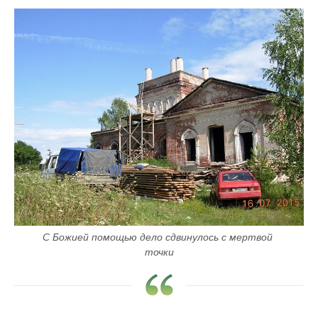
С Божией помощью дело сдвинулось с мертвой 
точки