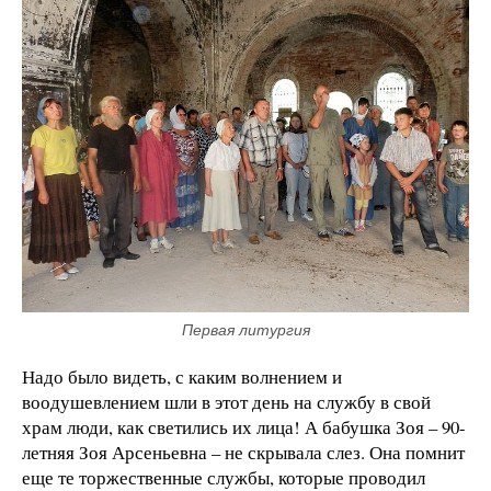
Первая литургия
Надо было видеть, с каким волнением и
воодушевлением шли в этот день на службу в свой
храм люди, как светились их лица! А бабушка Зоя – 90-
летняя Зоя Арсеньевна – не скрывала слез. Она помнит
еще те торжественные службы, которые проводил