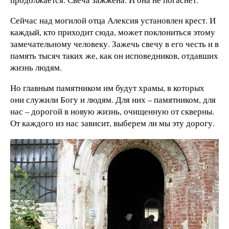
Сейчас над могилой отца Алексия установлен крест. И
каждый, кто приходит сюда, может поклониться этому
замечательному человеку. Зажечь свечу в его честь и в
память тысяч таких же, как он исповедников, отдавших
жизнь людям.
Но главным памятником им будут храмы, в которых
они служили Богу и людям. Для них – памятником, для
нас – дорогой в новую жизнь, очищенную от скверны.
От каждого из нас зависит, выберем ли мы эту дорогу.