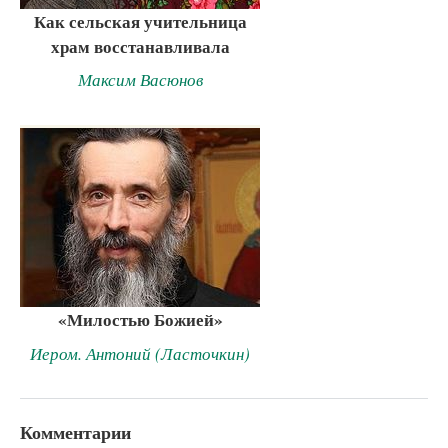
Как сельская учительница
храм восстанавливала
Максим Васюнов
«Милостью Божией»
Иером. Антоний (Ласточкин)
Комментарии