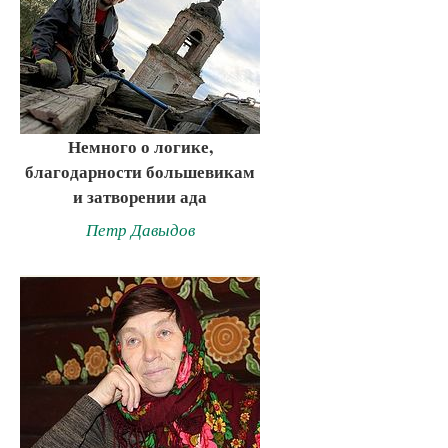
Немного о логике,
благодарности большевикам
и затворении ада
Петр Давыдов