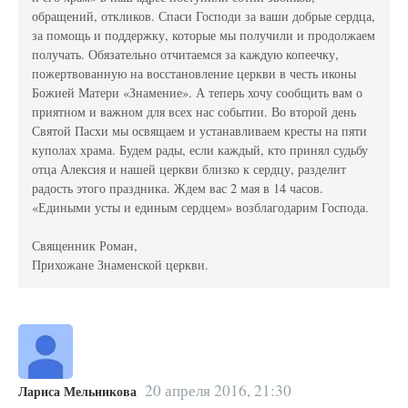
обращений, откликов. Спаси Господи за ваши добрые сердца,
за помощь и поддержку, которые мы получили и продолжаем
получать. Обязательно отчитаемся за каждую копеечку,
пожертвованную на восстановление церкви в честь иконы
Божией Матери «Знамение». А теперь хочу сообщить вам о
приятном и важном для всех нас событии. Во второй день
Святой Пасхи мы освящаем и устанавливаем кресты на пяти
куполах храма. Будем рады, если каждый, кто принял судьбу
отца Алексия и нашей церкви близко к сердцу, разделит
радость этого праздника. Ждем вас 2 мая в 14 часов.
«Едиными усты и единым сердцем» возблагодарим Господа.
Священник Роман,
Прихожане Знаменской церкви.
20 апреля 2016, 21:30
Лариса Мельникова