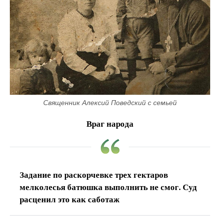
Священник Алексий Поведский с семьей
Враг народа
Задание по раскорчевке трех гектаров
мелколесья батюшка выполнить не смог. Суд
расценил это как саботаж