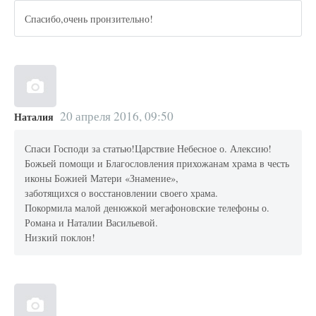
Спасибо,очень пронзительно!
20 апреля 2016, 09:50
Наталия
Спаси Господи за статью!Царствие Небесное о. Алексию!
Божьей помощи и Благословления прихожанам храма в честь
иконы Божией Матери «Знамение»,
заботящихся о восстановлении своего храма.
Покормила малой денюжкой мегафоновские телефоны о.
Романа и Наталии Васильевой.
Низкий поклон!