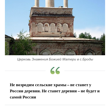
Церковь Знамения Божией Матери в с.Броды
Не возродим сельские храмы – не станет у
России деревни. Не станет деревни – не будет и
самой России