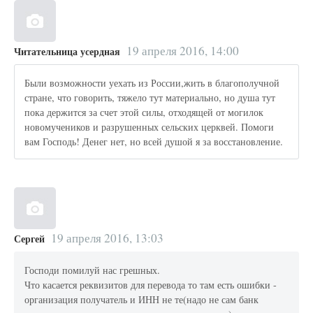
19 апреля 2016, 14:00
Читательница усердная
Были возможности уехать из России,жить в благополучной
стране, что говорить, тяжело тут материально, но душа тут
пока держится за счет этой силы, отходящей от могилок
новомучеников и разрушенных сельских церквей. Помоги
вам Господь! Денег нет, но всей душой я за восстановление.
19 апреля 2016, 13:03
Сергей
Господи помилуй нас грешных.
Что касается реквизитов для перевода то там есть ошибки -
организация получатель и ИНН не те(надо не сам банк