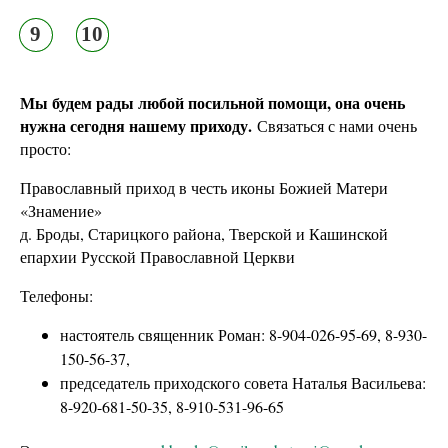
9
10
Мы будем рады любой посильной помощи, она очень
нужна сегодня нашему приходу.
Связаться с нами очень
просто:
Православный приход в честь иконы Божией Матери
«Знамение»
д. Броды, Старицкого района, Тверской и Кашинской
епархии Русской Православной Церкви
Телефоны:
настоятель священник Роман: 8-904-026-95-69, 8-930-
150-56-37,
председатель приходского совета Наталья Васильева:
8-920-681-50-35, 8-910-531-96-65