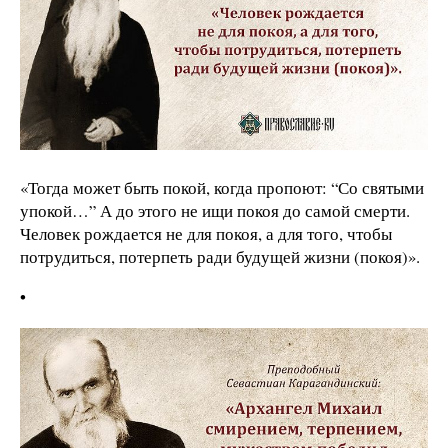
«Тогда может быть покой, когда пропоют: “Со святыми
упокой…” А до этого не ищи покоя до самой смерти.
Человек рождается не для покоя, а для того, чтобы
потрудиться, потерпеть ради будущей жизни (покоя)».
•