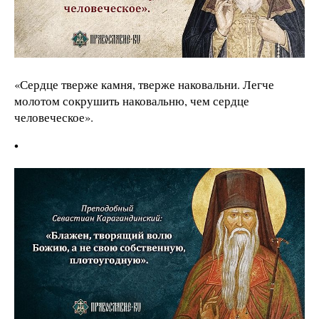
«Сердце тверже камня, тверже наковальни. Легче
молотом сокрушить наковальню, чем сердце
человеческое».
•