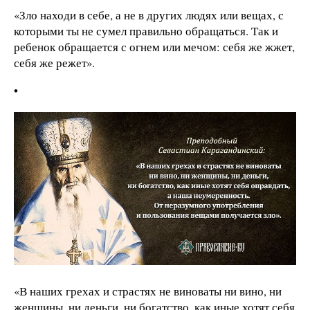
«Зло находи в себе, а не в других людях или вещах, с
которыми ты не сумел правильно обращаться. Так и
ребенок обращается с огнем или мечом: себя же жжет,
себя же режет».
•
«В наших грехах и страстях не виноваты ни вино, ни
женщины, ни деньги, ни богатство, как иные хотят себя