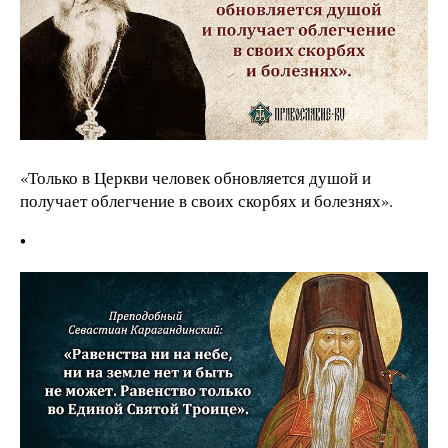
«Только в Церкви человек обновляется душой и
получает облегчение в своих скорбях и болезнях».
•