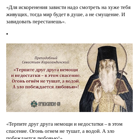
«Для искоренения зависти надо смотреть на хуже тебя
живущих, тогда мир будет в душе, а не смущение. И
завидовать перестанешь».
•
«Терпите друг друга немощи и недостатки – в этом
спасение. Огонь огнем не тушат, а водой. А зло
побеждается любовью!»