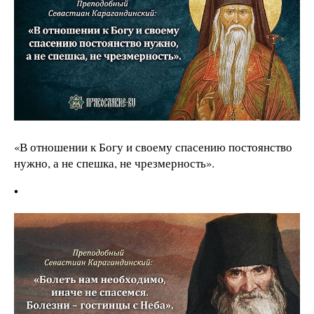
«В отношении к Богу и своему спасению постоянство
нужно, а не спешка, не чрезмерность».
•