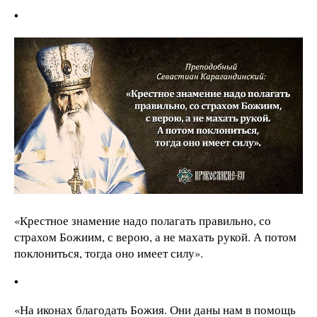
•
«Крестное знамение надо полагать правильно, со
страхом Божиим, с верою, а не махать рукой. А потом
поклониться, тогда оно имеет силу».
•
«На иконах благодать Божия. Они даны нам в помощь