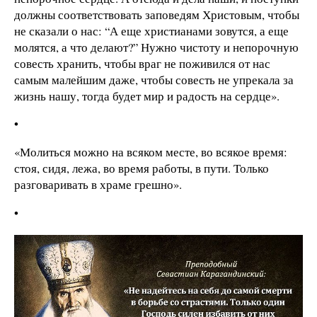
должны соответствовать заповедям Христовым, чтобы
не сказали о нас: “А еще христианами зовутся, а еще
молятся, а что делают?” Нужно чистоту и непорочную
совесть хранить, чтобы враг не поживился от нас
самым малейшим даже, чтобы совесть не упрекала за
жизнь нашу, тогда будет мир и радость на сердце».
•
«Молиться можно на всяком месте, во всякое время:
стоя, сидя, лежа, во время работы, в пути. Только
разговаривать в храме грешно».
•