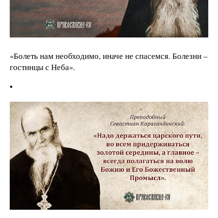
«Болеть нам необходимо, иначе не спасемся. Болезни –
гостинцы с Неба».
•