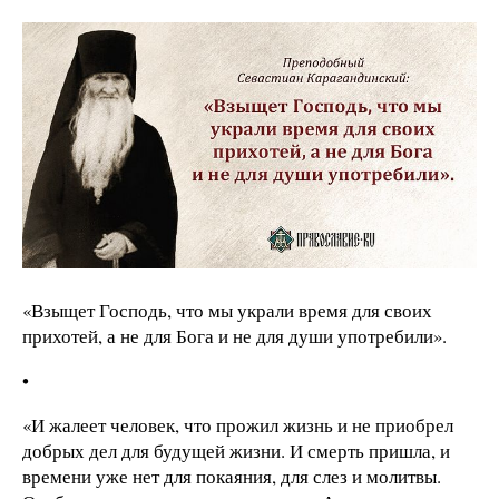
«Взыщет Господь, что мы украли время для своих
прихотей, а не для Бога и не для души употребили».
•
«И жалеет человек, что прожил жизнь и не приобрел
добрых дел для будущей жизни. И смерть пришла, и
времени уже нет для покаяния, для слез и молитвы.