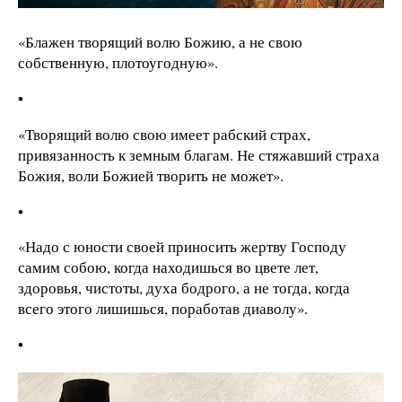
«Блажен творящий волю Божию, а не свою
собственную, плотоугодную».
•
«Творящий волю свою имеет рабский страх,
привязанность к земным благам. Не стяжавший страха
Божия, воли Божией творить не может».
•
«Надо с юности своей приносить жертву Господу
самим собою, когда находишься во цвете лет,
здоровья, чистоты, духа бодрого, а не тогда, когда
всего этого лишишься, поработав диаволу».
•