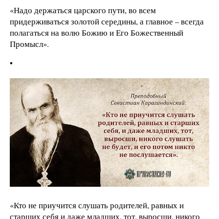
«Надо держаться царского пути, во всем
придерживаться золотой середины, а главное – всегда
полагаться на волю Божию и Его Божественный
Промысл».
•
«Кто не приучится слушать родителей, равных и
старших себя и даже младших, тот, выросши, никого