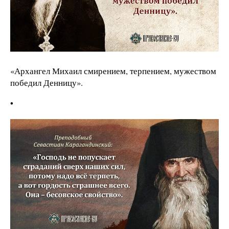
«Архангел Михаил смирением, терпением, мужеством
победил Денницу».
•