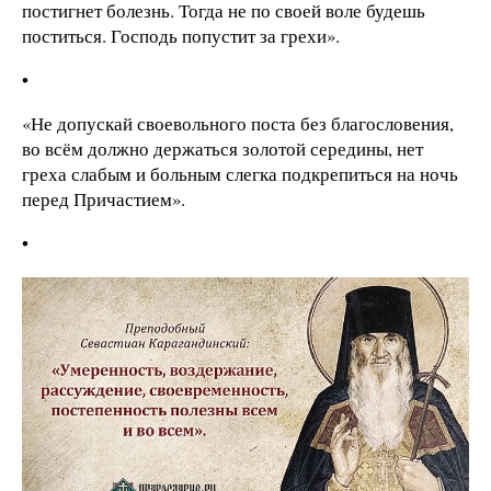
постигнет болезнь. Тогда не по своей воле будешь
поститься. Господь попустит за грехи».
•
«Не допускай своевольного поста без благословения,
во всём должно держаться золотой середины, нет
греха слабым и больным слегка подкрепиться на ночь
перед Причастием».
•