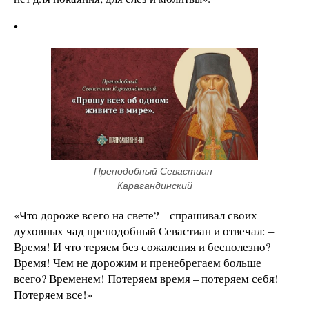
•
Преподобный Севастиан 
Карагандинский
«Что дороже всего на свете? – спрашивал своих
духовных чад преподобный Севастиан и отвечал: –
Время! И что теряем без сожаления и бесполезно?
Время! Чем не дорожим и пренебрегаем больше
всего? Временем! Потеряем время – потеряем себя!
Потеряем все!»