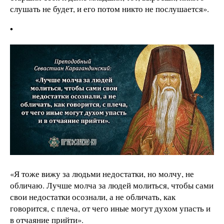
слушать не будет, и его потом никто не послушается».
•
«Я тоже вижу за людьми недостатки, но молчу, не
обличаю. Лучше молча за людей молиться, чтобы сами
свои недостатки осознали, а не обличать, как
говорится, с плеча, от чего иные могут духом упасть и
в отчаяние прийти».