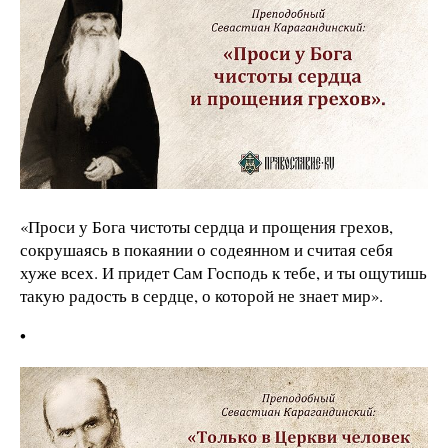
«Проси у Бога чистоты сердца и прощения грехов,
сокрушаясь в покаянии о содеянном и считая себя
хуже всех. И придет Сам Господь к тебе, и ты ощутишь
такую радость в сердце, о которой не знает мир».
•