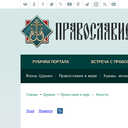
РУБРИКИ ПОРТАЛА
ВСТРЕЧА С ПРАВО
Жизнь Церкви
|
Православие в мире
|
Храмы, мона
Главная
Церковь
Православие в мире
:
Новости
Tweet
Нравится