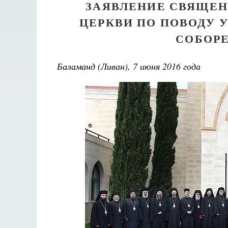
ЗАЯВЛЕНИЕ СВЯЩЕН
ЦЕРКВИ ПО ПОВОДУ 
СОБОРЕ
Баламанд (Ливан), 7 июня 2016 года