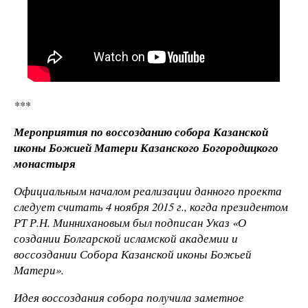
***
Мероприятия по воссозданию собора Казанской
иконы Божией Матери Казанского Богородицкого
монастыря
Официальным началом реализации данного проекта
следует считать 4 ноября 2015 г., когда президентом
РТ Р.Н. Миннихановым был подписан Указ «О
создании Болгарской исламской академии и
воссоздании Собора Казанской иконы Божьей
Матери».
Идея воссоздания собора получила заметное