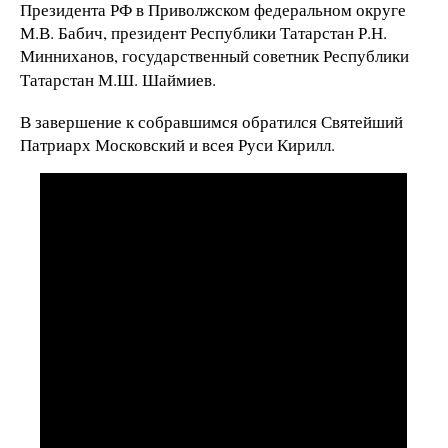
Президента РФ в Приволжском федеральном округе
М.В. Бабич, президент Республики Татарстан Р.Н.
Минниханов, государственный советник Республики
Татарстан М.Ш. Шаймиев.
В завершение к собравшимся обратился Святейший
Патриарх Московский и всея Руси Кирилл.