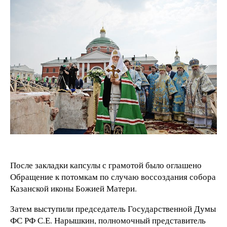
После закладки капсулы с грамотой было оглашено
Обращение к потомкам по случаю воссоздания собора
Казанской иконы Божией Матери.
Затем выступили председатель Государственной Думы
ФС РФ С.Е. Нарышкин, полномочный представитель