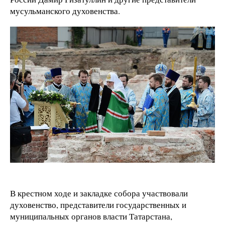
мусульманского духовенства.
В крестном ходе и закладке собора участвовали
духовенство, представители государственных и
муниципальных органов власти Татарстана,