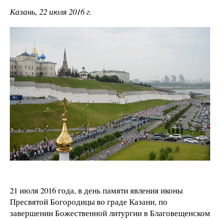
Казань, 22 июля 2016 г.
21 июля 2016 года, в день памяти явления иконы
Пресвятой Богородицы во граде Казани, по
завершении Божественной литургии в Благовещенском