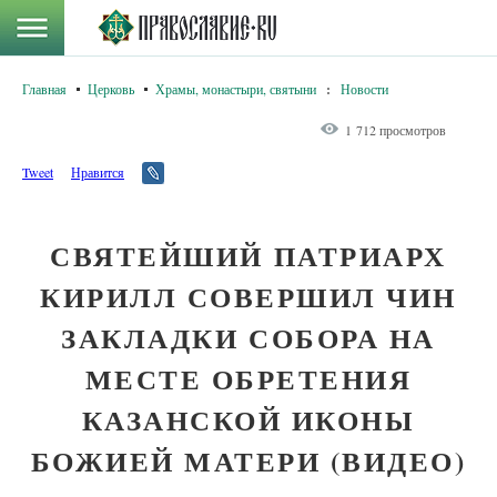
Главная
Церковь
Храмы, монастыри, святыни
:
Новости
1 712 просмотров
Tweet
Нравится
СВЯТЕЙШИЙ ПАТРИАРХ
КИРИЛЛ СОВЕРШИЛ ЧИН
ЗАКЛАДКИ СОБОРА НА
МЕСТЕ ОБРЕТЕНИЯ
КАЗАНСКОЙ ИКОНЫ
БОЖИЕЙ МАТЕРИ (ВИДЕО)