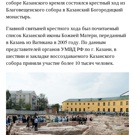
соборе Казанского кремля состоялся крестный ход из
Благовещенского собора в Казанский Богородицкий
монастырь.
Главной святыней крестного хода был почитаемый
список Казанской иконы Божией Матери, переданный
в Казань из Ватикана в 2005 году. По данным
представителей органов УМВД РФ по г. Казани, в
шествии и закладке воссоздаваемого Казанского
собора приняли участие более 10 тысяч человек.