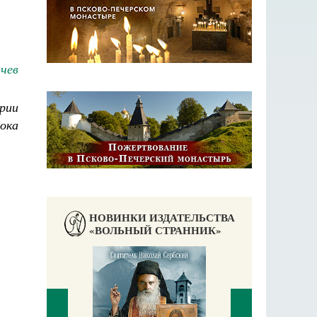
чев
рии
ока
НОВИНКИ ИЗДАТЕЛЬСТВА
«ВОЛЬНЫЙ СТРАННИК»