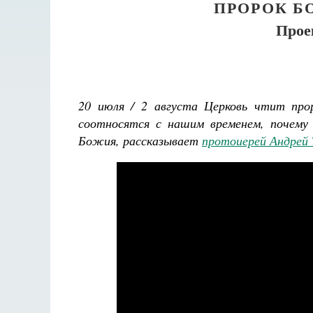
ПРОРОК Б
Прое
20 июля / 2 августа Церковь чтит про
соотносятся с нашим временем, почему 
Божия, рассказывает
протоиерей Андрей 