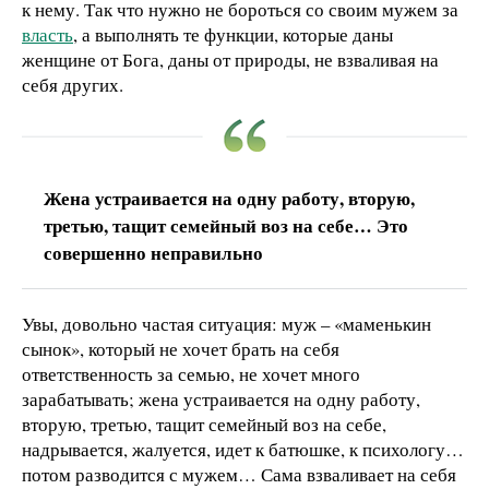
к нему. Так что нужно не бороться со своим мужем за
власть
, а выполнять те функции, которые даны
женщине от Бога, даны от природы, не взваливая на
себя других.
Жена устраивается на одну работу, вторую,
третью, тащит семейный воз на себе… Это
совершенно неправильно
Увы, довольно частая ситуация: муж – «маменькин
сынок», который не хочет брать на себя
ответственность за семью, не хочет много
зарабатывать; жена устраивается на одну работу,
вторую, третью, тащит семейный воз на себе,
надрывается, жалуется, идет к батюшке, к психологу…
потом разводится с мужем… Сама взваливает на себя