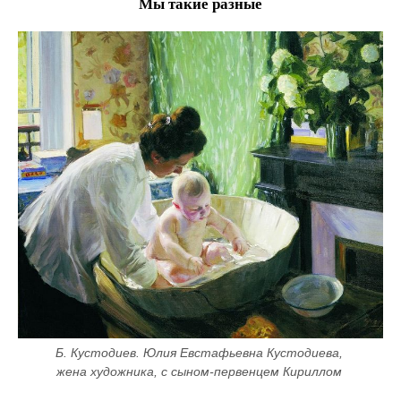
Мы такие разные
Б. Кустодиев. Юлия Евстафьевна Кустодиева, 
жена художника, с сыном-первенцем Кириллом 