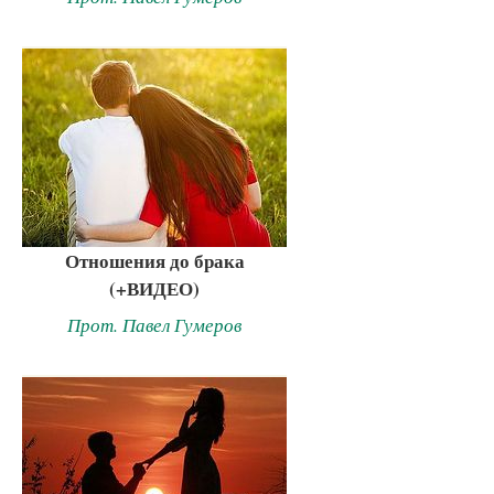
Отношения до брака
(+ВИДЕО)
Прот. Павел Гумеров