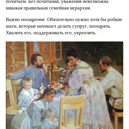
почитаем. Без почитания, уважения невозможна
никакая правильная семейная иерархия.
Важно поощрение. Обязательно нужно хотя бы робкие
шаги, которые начинает делать супруг, поощрять.
Хвалить его, поддерживать его, укреплять.