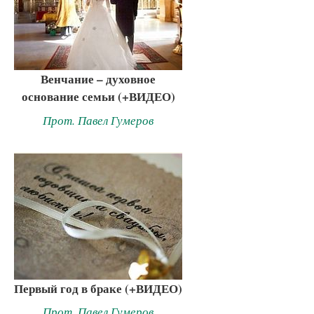
Венчание – духовное
основание семьи (+ВИДЕО)
Прот. Павел Гумеров
Первый год в браке (+ВИДЕО)
Прот. Павел Гумеров