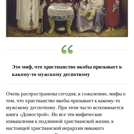
Это миф, что христианство якобы призывает к
какому-то мужскому деспотизму
Очень распространены сегодня, к сожалению, мифы о
том, что христианство якобы призывает к какому-то
мужскому деспотизму. При этом часто вспоминается
книга «Домострой». Но все эти мифические
измышления к подлинной христианской жизни, к
настоящей христианской иерархии никакого