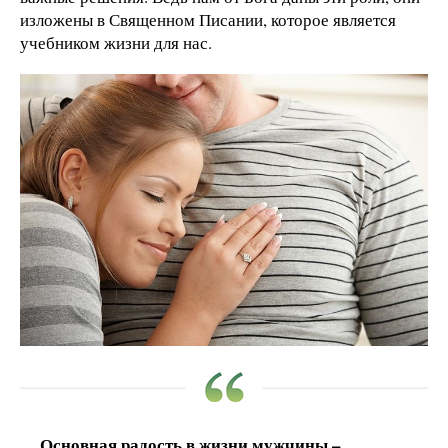
изложены в Священном Писании, которое является
учебником жизни для нас.
Основная радость в жизни мужчины –