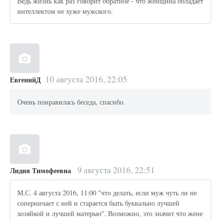
Ведь жизнь как раз говорит обратное - что женщина обладает
интеллектом не хуже мужского.
10 августа 2016, 22:05
ЕвгенийД
Очень понравилась беседа, спасибо.
9 августа 2016, 22:51
Лидия Тимофеевна
М.С. 4 августа 2016, 11:00 "что делать, если муж чуть ли не
соперничает с ней и старается быть буквально лучшей
хозяйкой и лучшей матерью". Возможно, это значит что жене