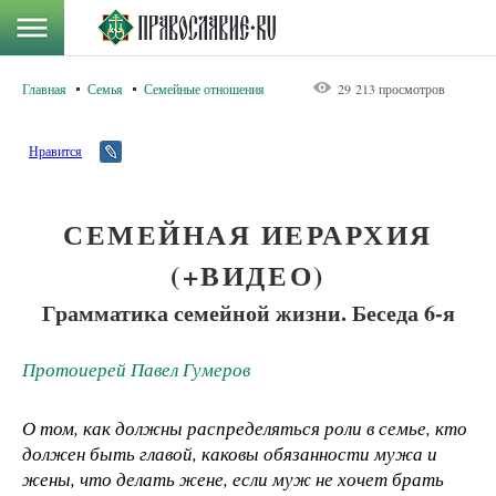
Главная
Семья
Семейные отношения
29 213 просмотров
Нравится
СЕМЕЙНАЯ ИЕРАРХИЯ
(+ВИДЕО)
Грамматика семейной жизни. Беседа 6-я
Протоиерей Павел Гумеров
О том, как должны распределяться роли в семье, кто
должен быть главой, каковы обязанности мужа и
жены, что делать жене, если муж не хочет брать