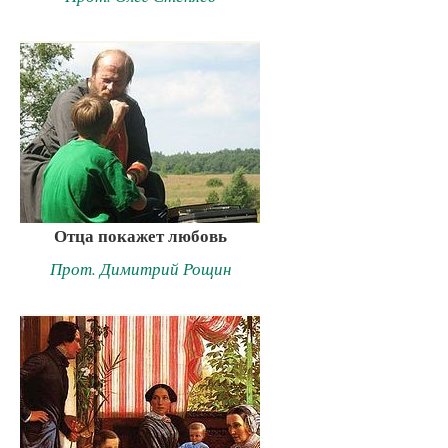
Отца покажет любовь
Прот. Димитрий Рощин