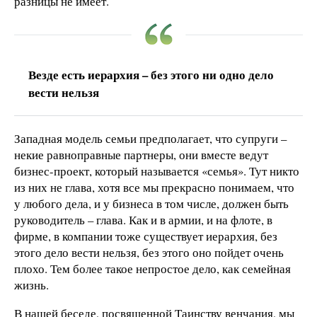
разницы не имеет.
Везде есть иерархия – без этого ни одно дело
вести нельзя
Западная модель семьи предполагает, что супруги –
некие равноправные партнеры, они вместе ведут
бизнес-проект, который называется «семья». Тут никто
из них не глава, хотя все мы прекрасно понимаем, что
у любого дела, и у бизнеса в том числе, должен быть
руководитель – глава. Как и в армии, и на флоте, в
фирме, в компании тоже существует иерархия, без
этого дело вести нельзя, без этого оно пойдет очень
плохо. Тем более такое непростое дело, как семейная
жизнь.
В нашей беседе, посвященной Таинству венчания, мы