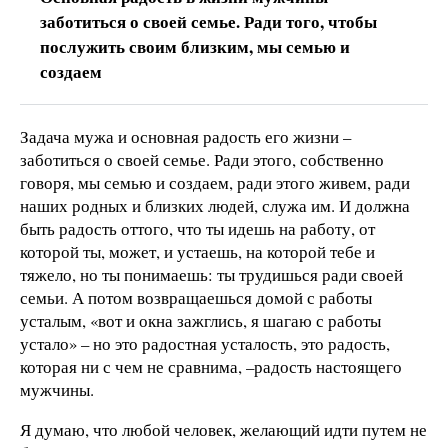
заботиться о своей семье. Ради того, чтобы
послужить своим близким, мы семью и
создаем
Задача мужа и основная радость его жизни –
заботиться о своей семье. Ради этого, собственно
говоря, мы семью и создаем, ради этого живем, ради
наших родных и близких людей, служа им. И должна
быть радость оттого, что ты идешь на работу, от
которой ты, может, и устаешь, на которой тебе и
тяжело, но ты понимаешь: ты трудишься ради своей
семьи. А потом возвращаешься домой с работы
усталым, «вот и окна зажглись, я шагаю с работы
устало» – но это радостная усталость, это радость,
которая ни с чем не сравнима, –радость настоящего
мужчины.
Я думаю, что любой человек, желающий идти путем не