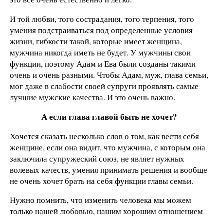
И той любви, того сострадания, того терпения, того
умения подстраиваться под определенные условия
жизни, гибкости такой, которые имеет женщина,
мужчина никогда иметь не будет. У мужчины свои
функции, поэтому Адам и Ева были созданы такими
очень и очень разными. Чтобы Адам, муж, глава семьи,
мог даже в слабости своей супруги проявлять самые
лучшие мужские качества. И это очень важно.
А если глава главой быть не хочет?
Хочется сказать несколько слов о том, как вести себя
женщине, если она видит, что мужчина, с которым она
заключила супружеский союз, не являет нужных
волевых качеств, умения принимать решения и вообще
не очень хочет брать на себя функции главы семьи.
Нужно помнить, что изменить человека мы можем
только нашей любовью, нашим хорошим отношением