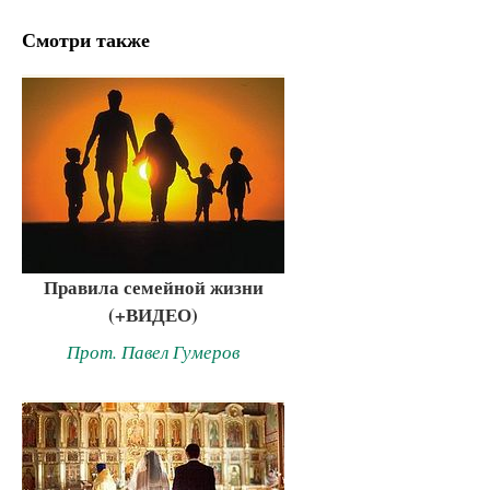
Смотри также
Правила семейной жизни
(+ВИДЕО)
Прот. Павел Гумеров