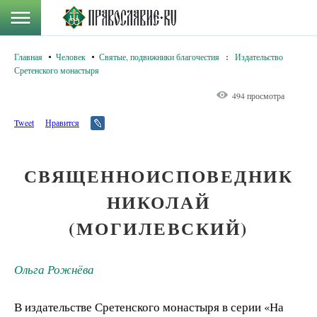
Главная
Человек
Святые, подвижники благочестия
:
Издательство
Сретенского монастыря
494 просмотра
Tweet
Нравится
СВЯЩЕННОИСПОВЕДНИК
НИКОЛАЙ
(МОГИЛЕВСКИЙ)
Ольга Рожнёва
В издательстве Сретенского монастыря в серии «На