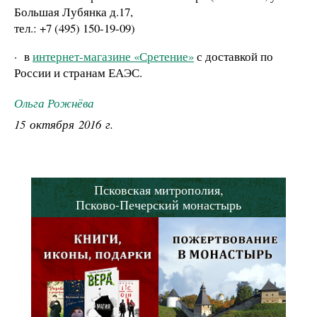
Большая Лубянка д.17,
тел.: +7 (495) 150-19-09)
·
в
интернет-магазине «Сретение»
с доставкой по
России и странам ЕАЭС.
Ольга Рожнёва
15 октября 2016 г.
Псковская митрополия,
Псково-Печерский монастырь