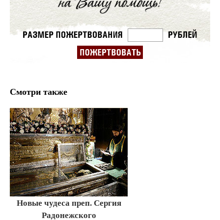
Смотри также
Новые чудеса преп. Сергия
Радонежского