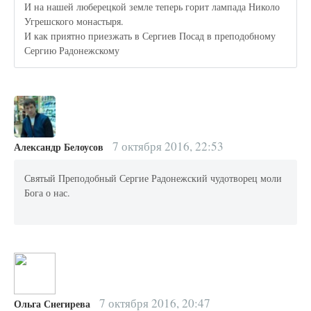
И на нашей люберецкой земле теперь горит лампада Николо
Угрешского монастыря.
И как приятно приезжать в Сергиев Посад в преподобному
Сергию Радонежскому
7 октября 2016, 22:53
Александр Белоусов
Святый Преподобный Сергие Радонежский чудотворец моли
Бога о нас.
7 октября 2016, 20:47
Ольга Снегирева