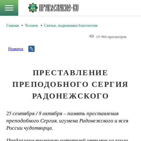
Главная
Человек
Святые, подвижники благочестия
19 960 просмотров
Нравится
ПРЕСТАВЛЕНИЕ
ПРЕПОДОБНОГО СЕРГИЯ
РАДОНЕЖСКОГО
25 сентября / 8 октября – память преставления
преподобного Сергия, игумена Радонежского и всея
России чудотворца.
Предлагаем вниманию читателей отрывок из книги