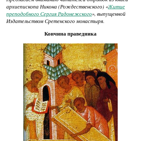
архиепископа Никона (Рождественского) «
Житие
преподобного Сергия Радонежского
», выпущенной
Издательством Сретенского монастыря.
Кончина праведника