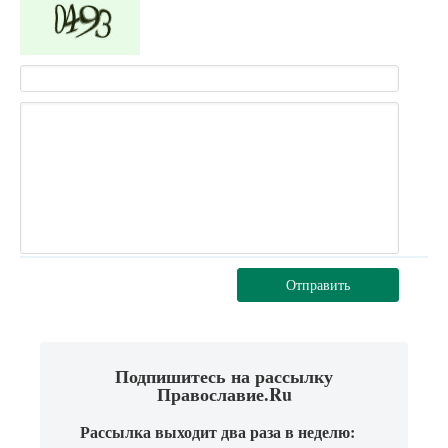
Отправить
Подпишитесь на рассылку
Православие.Ru
Рассылка выходит два раза в неделю: