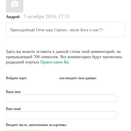
7 октября 2016, 17:31
Андрей
Преподобный Отче наш Сергие,- моли Бога о нас!!!
Здесь вы можете оставить к данной статье свой комментарий, не
превышающий 700 символов. Все комментарии будут прочитаны
редакцией портала
Православие.Ru
.
Войдите через
или введите свои данные:
Ваше имя:
Ваш email:
Введите число, напечатанное на картинке