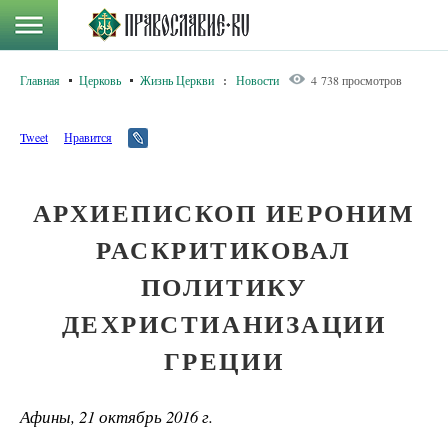
Главная
Церковь
Жизнь Церкви
:
Новости
4 738 просмотров
Tweet
Нравится
АРХИЕПИСКОП ИЕРОНИМ
РАСКРИТИКОВАЛ
ПОЛИТИКУ
ДЕХРИСТИАНИЗАЦИИ
ГРЕЦИИ
Афины, 21 октябрь 2016 г.