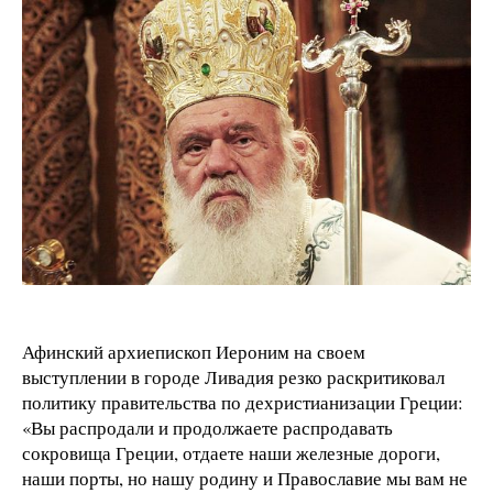
Афинский архиепископ Иероним на своем
выступлении в городе Ливадия резко раскритиковал
политику правительства по дехристианизации Греции:
«Вы распродали и продолжаете распродавать
сокровища Греции, отдаете наши железные дороги,
наши порты, но нашу родину и Православие мы вам не