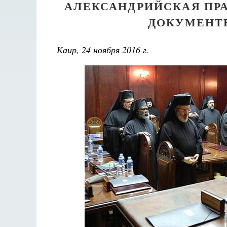
АЛЕКСАНДРИЙСКАЯ ПР
ДОКУМЕНТЫ
Каир, 24 ноября 2016 г.