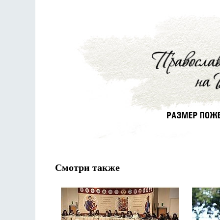
Смотри также