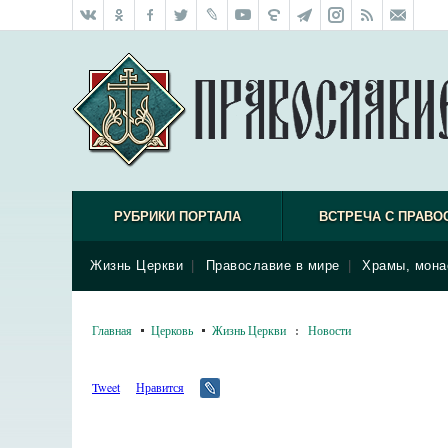
РУБРИКИ ПОРТАЛА
ВСТРЕЧА С ПРАВО
Жизнь Церкви
|
Православие в мире
|
Храмы, мона
Главная
Церковь
Жизнь Церкви
:
Новости
Tweet
Нравится