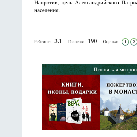
Напротив, цель Александрийского Патри
населения.
3.1
190
Рейтинг:
Голосов:
Оценка:
1
2
Псковская митроп