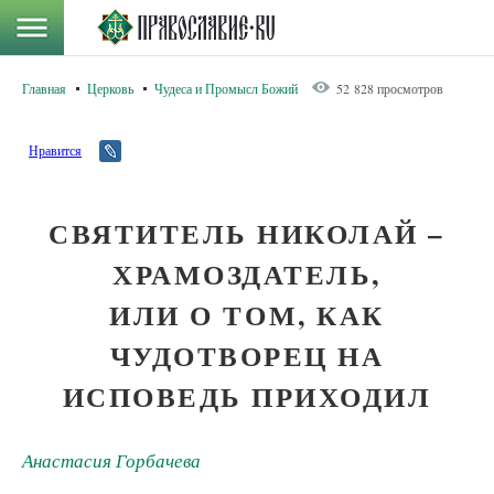
Главная
Церковь
Чудеса и Промысл Божий
52 828 просмотров
Нравится
СВЯТИТЕЛЬ НИКОЛАЙ –
ХРАМОЗДАТЕЛЬ,
ИЛИ О ТОМ, КАК
ЧУДОТВОРЕЦ НА
ИСПОВЕДЬ ПРИХОДИЛ
Анастасия Горбачева