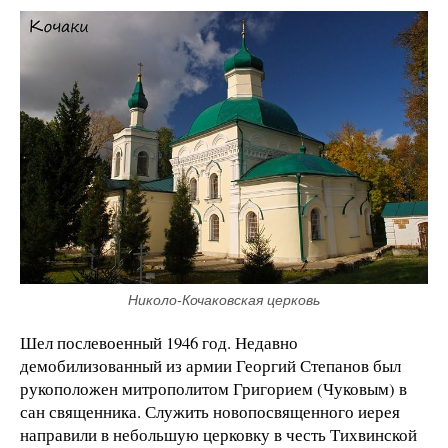
Николо-Кочаковская церковь
Шел послевоенный 1946 год. Недавно
демобилизованный из армии Георгий Степанов был
рукоположен митрополитом Григорием (Чуковым) в
сан священника. Служить новопосвященного иерея
направили в небольшую церковку в честь Тихвинской