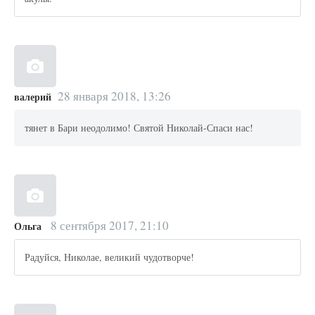
28 января 2018, 13:26
валерий
тянет в Бари неодолимо! Святой Николай-Спаси нас!
8 сентября 2017, 21:10
Ольга
Радуйся, Николае, великий чудотворче!