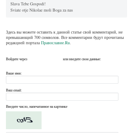
Slava Tebe Gospodi!
Sviate otje Nikolae moli Boga za nas
Здесь вы можете оставить к данной статье свой комментарий, не
превышающий 700 символов. Все комментарии будут прочитаны
редакцией портала
Православие.Ru
.
Войдите через
или введите свои данные:
Ваше имя:
Ваш email:
Введите число, напечатанное на картинке