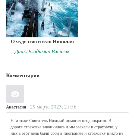
О чуде святителя Николая
Диак. Владимир Василик
Комментарии
29 марта 2023, 21:56
Анастасия
Нам тоже Святитель Николай помогал неоднократно.В
дороге страховка закончилась и мы заехали в страховую, у
них в этот день были сбои в программе и страховку никто не