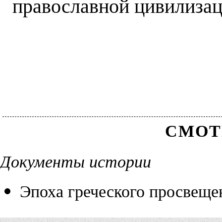
православной цивилизац
СМОТ
Документы истории
Эпоха греческого просвеще