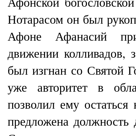
Афонской богословской
Нотарасом он был рукоп
Афоне Афанасий при
движении колливадов, з
был изгнан со Святой Г
уже авторитет в обла
позволил ему остаться 
предложена должность 