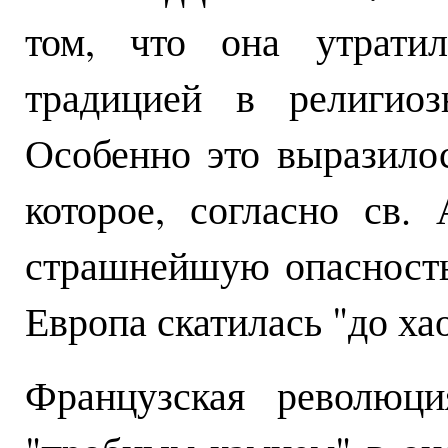
том, что она утратил
традицией в религиоз
Особенно это выразило
которое, согласно св.
страшнейшую опасность
Европа скатилась "до хао
Французская революци