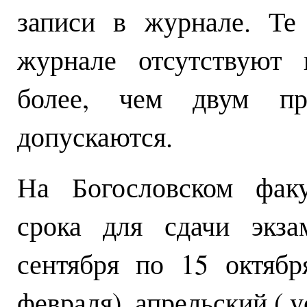
записи в журнале. Те
журнале отсутствуют 
более, чем двум пр
допускаются.
На Богословском факу
срока для сдачи экза
сентября по 15 октябр
февраля), апрельский ( 