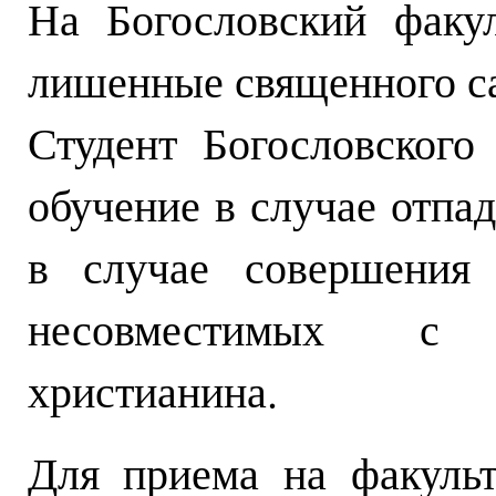
На Богословский факу
лишенные священного с
Студент Богословского
обучение в случае отпа
в случае совершения 
несовместимых с 
христианина.
Для приема на факульт