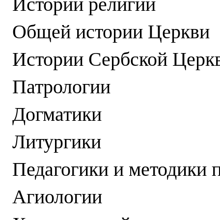
Истории религии
Общей истории Церкви
Истории Сербской Церк
Патрологии
Догматики
Литургики
Педагогики и методики 
Агиологии