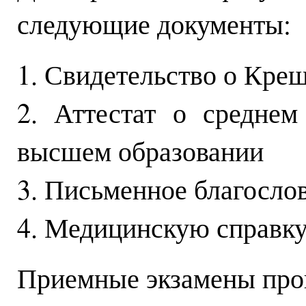
следующие документы:
1. Свидетельство о Кре
2. Аттестат о средне
высшем образовании
3. Письменное благосло
4. Медицинскую справк
Приемные экзамены пров