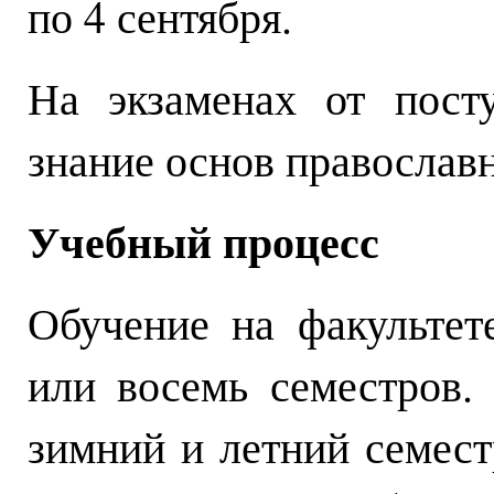
по 4 сентября.
На экзаменах от пост
знание основ православн
Учебный процесс
Обучение на факультет
или восемь семестров.
зимний и летний семест