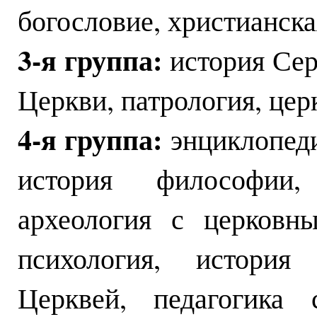
богословие, христианска
3-я группа:
история Сер
Церкви, патрология, цер
4-я группа:
энциклопеди
история философии, 
археология с церковн
психология, история
Церквей, педагогика 