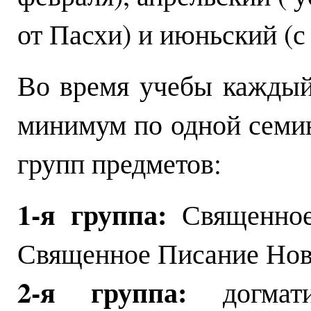
от Пасхи) и июньский (с 
Во время учебы каждый 
минимум по одной семи
групп предметов:
1-я группа:
Священное
Священное Писание Ново
2-я группа:
догматик