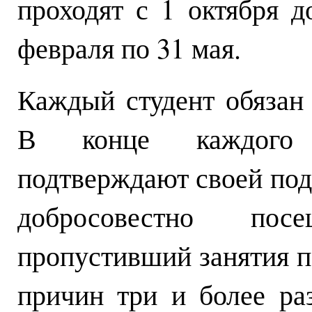
проходят с 1 октября д
февраля по 31 мая.
Каждый студент обязан 
В конце каждого с
подтверждают своей под
добросовестно пос
пропустивший занятия п
причин три и более ра