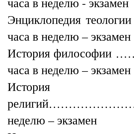
часа в неделю - экзамен
Энциклопедия теол
часа в неделю – экзамен
История философ
часа в неделю – экзамен
История
религий……………………
неделю – экзамен