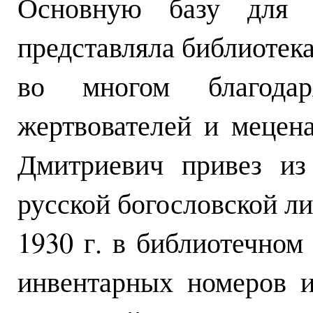
Основную базу для 
представляла библиотек
во многом благода
жертвователей и мецена
Дмитриевич привез из
русской богословской ли
1930 г. в библиотечном
инвентарных номеров 