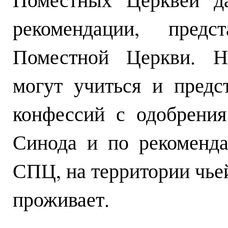
рекомендации, предс
Поместной Церкви. На
могут учиться и предс
конфессий с одобрени
Синода и по рекоменда
СПЦ, на территории чье
проживает.