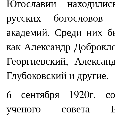
Югославии находилис
русских богословов
академий. Среди них б
как Александр Доброкл
Георгиевский, Алексан
Глубоковский и другие.
6 сентября 1920г. со
ученого совета Бог