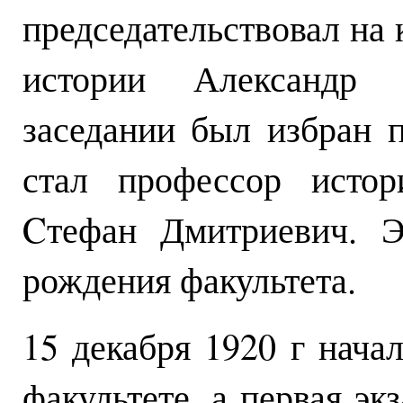
председательствовал на
истории Александр 
заседании был избран 
стал профессор истор
Cтефан Дмитриевич. Э
рождения факультета.
15 декабря 1920 г нача
факультете, а первая э