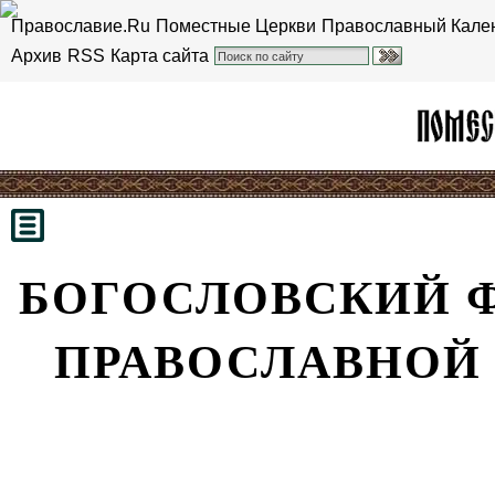
Православие.Ru
Поместные Церкви
Православный Кале
Архив
RSS
Карта сайта
БОГОСЛОВСКИЙ Ф
ПРАВОСЛАВНОЙ 