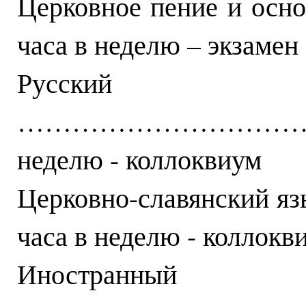
Церковное пение и 
часа в неделю – экзамен
Русск
…………………………………
неделю - коллоквиум
Церковно-славянски
часа в неделю - коллокв
Иностранный