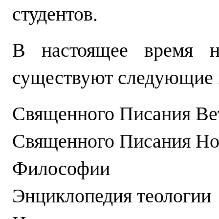
студентов.
В настоящее время на
существуют следующие 
Священного Писания Вет
Священного Писания Но
Философии
Энциклопедия теологии