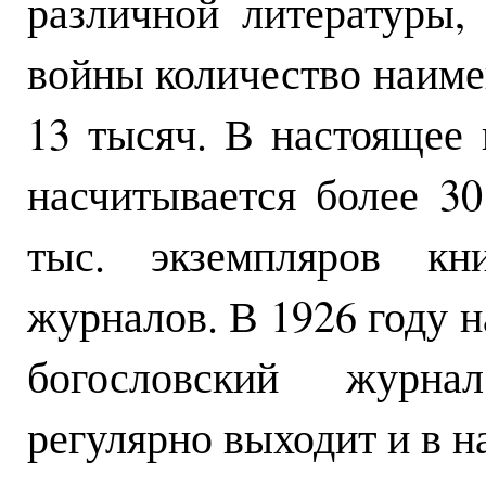
различной литературы,
войны количество наиме
13 тысяч. В настоящее
насчитывается более 3
тыс. экземпляров кн
журналов. В 1926 году н
богословский журна
регулярно выходит и в н