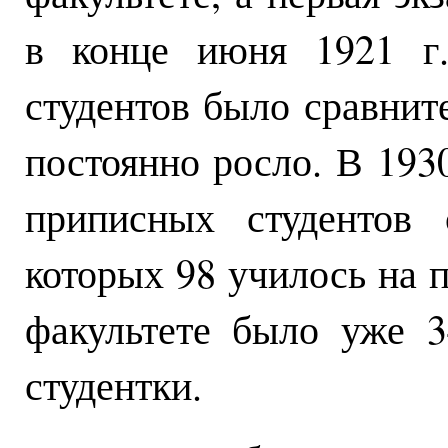
в конце июня 1921 г.
студентов было сравнит
постоянно росло. В 193
приписных студентов 
которых 98 училось на п
факультете было уже 3
студентки.