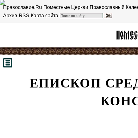
Православие.Ru
Поместные Церкви
Православный Кале
Архив
RSS
Карта сайта
ЕПИСКОП СРЕ
КОН