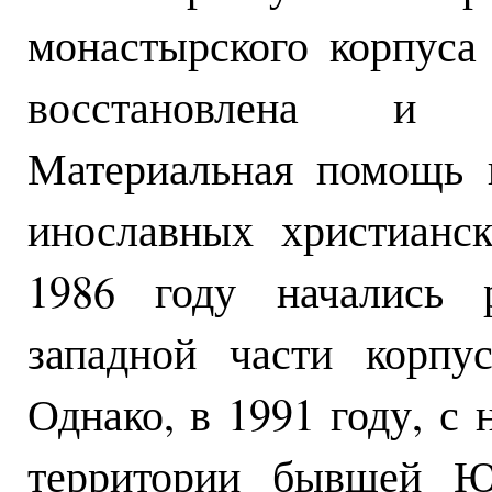
монастырского корпуса
восстановлена и к
Материальная помощь 
инославных христианс
1986 году начались 
западной части корпу
Однако, в 1991 году, с
территории бывшей Ю