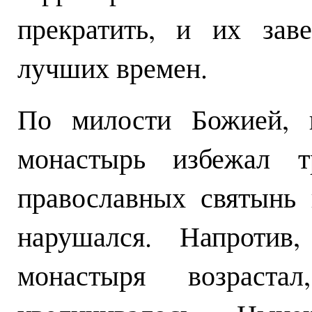
прекратить, и их зав
лучших времен.
По милости Божией, 
монастырь избежал т
православных святынь
нарушался. Напротив
монастыря возраста