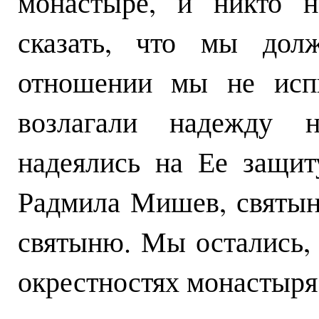
монастыре, и никто 
сказать, что мы дол
отношении мы не исп
возлагали надежду н
надеялись на Ее защит
Радмила Мишев, святын
святыню. Мы остались,
окрестностях монастыря