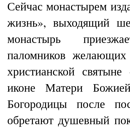
Сейчас монастырем изда
жизнь», выходящий ше
монастырь приезжа
паломников желающих 
христианской святыне
иконе Матери Божией
Богородицы после по
обретают душевный пок