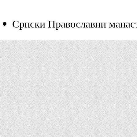
Српски Православни манас