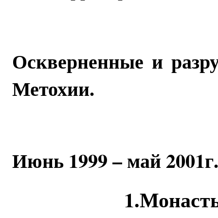
Оскверненные и разр
Метохии.
Июнь 1999 – май 2001г
1.Монаст