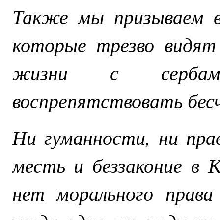
Также мы призываем вс
которые трезво видят
жизни с сербами
воспрепятствовать бес
Ни гуманности, ни пра
месть и беззаконие в 
нет морального права