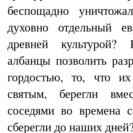
беспощадно уничтожал
духовно отдельный ев
древней культурой? 
албанцы позволить разр
гордостью, то, что и
святым, берегли вме
соседями во времена 
сберегли до наших дней