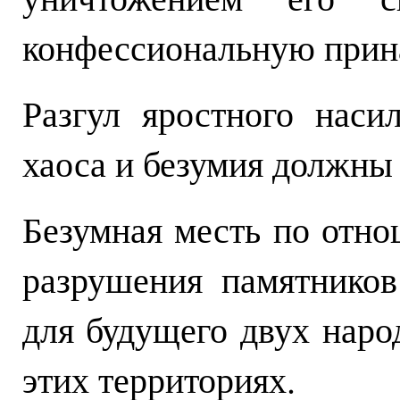
конфессиональную прин
Разгул яростного наси
хаоса и безумия должны
Безумная месть по отн
разрушения памятников
для будущего двух наро
этих территориях.