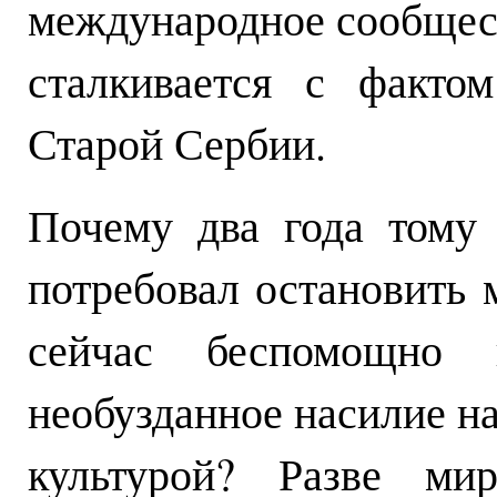
международное сообщес
сталкивается с факто
Старой Сербии.
Почему два года тому
потребовал остановить 
сейчас беспомощно 
необузданное насилие на
культурой? Разве ми