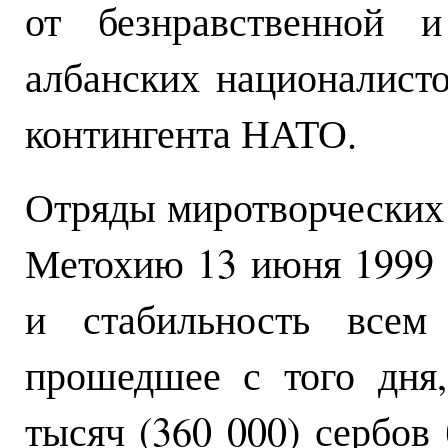
от безнравственной и
албанских националисто
контингента НАТО.
Отряды миротворческих
Метохию 13 июня 1999 
и стабильность всем
прошедшее с того дня,
тысяч (360 000) сербов