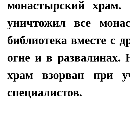
монастырский храм. 
уничтожил все монас
библиотека вместе с 
огне и в развалинах.
храм взорван при у
специалистов.