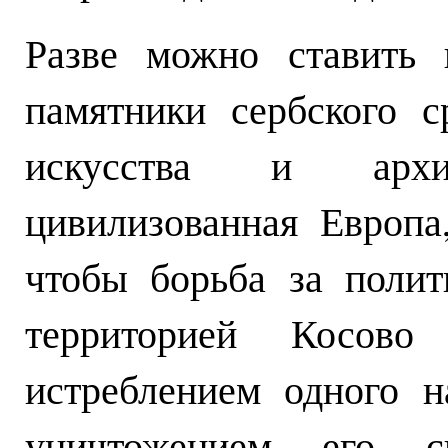
Разве можно ставить 
памятники сербского с
искусства и архи
цивилизованная Европа
чтобы борьба за полит
территорией Косово
истреблением одного н
уничтожением его с