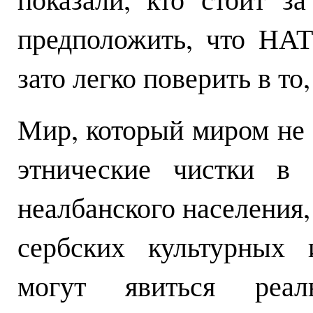
предположить, что НАТ
зато легко поверить в то,
Мир, который миром не я
этнические чистки в
неалбанского населения
сербских культурных 
могут явиться реа