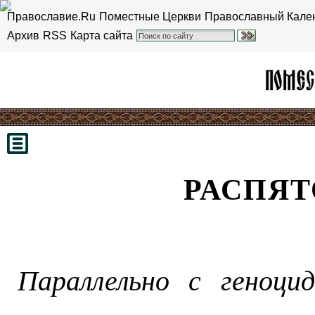
Православие.Ru
Поместные Церкви
Православный Кале
Архив
RSS
Карта сайта
РАСПЯТ
Параллельно с геноцид