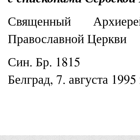
Священный Архиер
Православной Церкви
Син. Бр. 1815
Белград, 7. августа 1995 