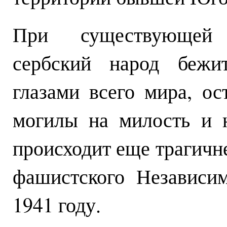
При существующей 
сербский народ бежит
глазами всего мира, ос
могилы на милость и 
происходит еще трагичн
фашистского Независим
1941 году.