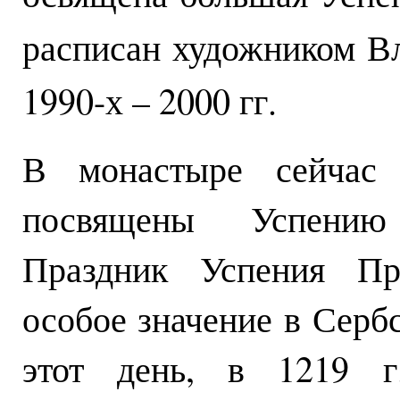
расписан художником В
1990-х – 2000 гг.
В монастыре сейчас
посвящены Успению
Праздник Успения Пр
особое значение в Серб
этот день, в 1219 г