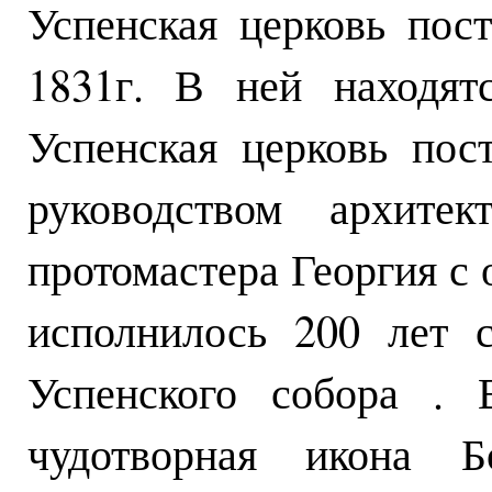
Успенская церковь пост
1831г. В ней находят
Успенская церковь пос
руководством архите
протомастера Георгия с 
исполнилось 200 лет 
Успенского собора . 
чудотворная икона Б