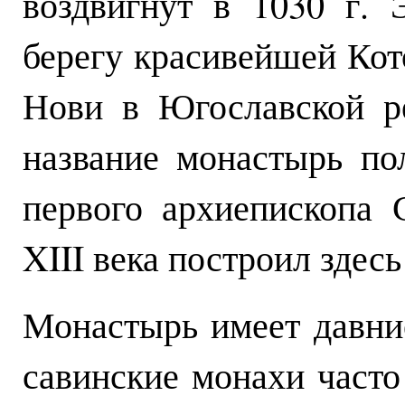
воздвигнут в 1030 г. 
берегу красивейшей Кот
Нови в Югославской р
название монастырь по
первого архиепископа 
XIII века построил здес
Монастырь имеет давние
савинские монахи часто