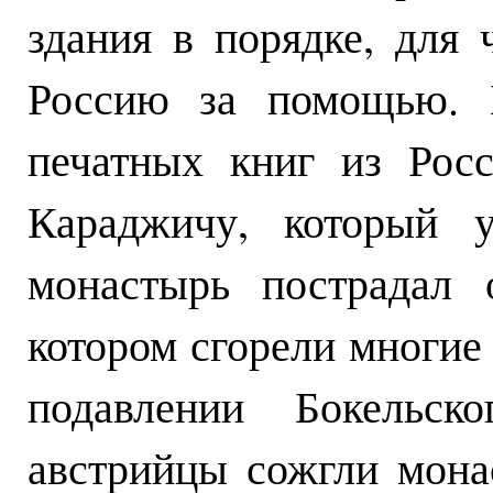
здания в порядке, для 
Россию за помощью. Б
печатных книг из Рос
Караджичу, который 
монастырь пострадал 
котором сгорели многие
подавлении Бокельск
австрийцы сожгли мона