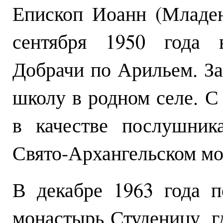
Епископ Иоанн (Младен
сентября 1950 года 
Добрачи по Арильем. З
школу в родном селе. С
в качестве послушник
Свято-Архангельском мо
В декабре 1963 года 
монастырь Студеницу, г