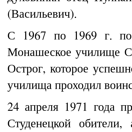
(Васильевич).
С 1967 по 1969 г. по
Монашеское училище С
Острог, которое успешн
училища проходил воин
24 апреля 1971 года п
Студенецкой обители,