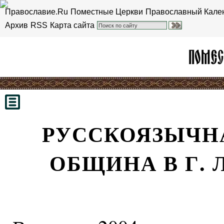
Православие.Ru
Поместные Церкви
Православный Кале
Архив
RSS
Карта сайта
РУССКОЯЗЫЧН
ОБЩИНА В Г. 