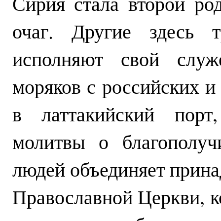
Сирия стала второй ро
очаг. Другие здесь т
исполняют свой служ
моряков с российских и
в латтакийский порт
молитвы о благополуч
людей объединяет прина
Православной Церкви, к