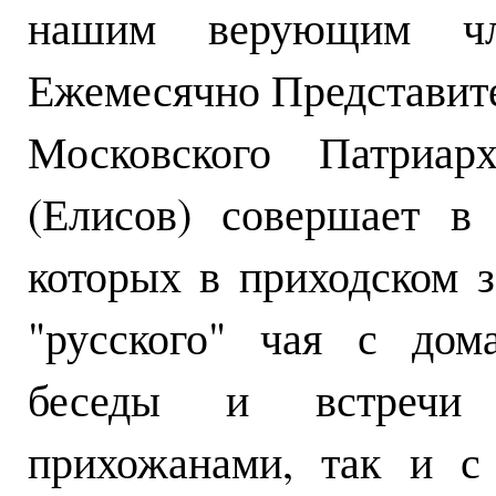
нашим верующим чле
Ежемесячно Представит
Московского Патриар
(Елисов) совершает в
которых в приходском 
"русского" чая с дом
беседы и встречи
прихожанами, так и с