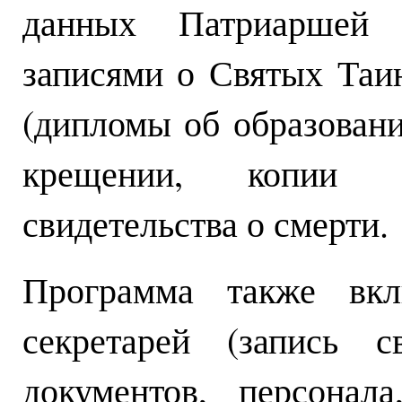
данных Патриаршей 
записями о Святых Таи
(дипломы об образовани
крещении, копии с
свидетельства о смерти.
Программа также вкл
секретарей (запись с
документов, персонал