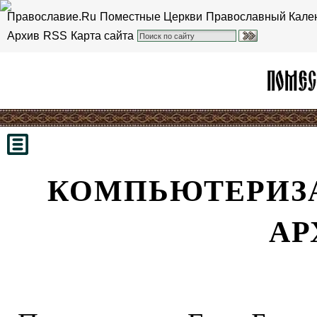
Православие.Ru
Поместные Церкви
Православный Кале
Архив
RSS
Карта сайта
КОМПЬЮТЕРИЗ
АР