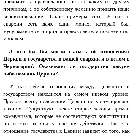
приходит к православию, не по каким-то другим
причинам, а по собственному желанию принять наше
вероисповедание. Такие примеры есть. У нас в
епархии есть даже один монах, который был
мусульманином и принял православие, а позднее стал
монахом.
- А что бы Вы могли сказать об отношениях
Церкви и государства в вашей епархии и в целом в
Черногории? Оказывает ли государство какую-
либо помощь Церкви?
- У нас сейчас отношения между Церковью и
государством находится на самом низком уровне.
Прежде всего, положение Церкви не урегулировано
законом. Существуют некие старые законы времен
коммунизма, которые не соответствуют конституции,
но и эти законы у нас не действуют. Так что
отношение государства к Церкви зависит от того, как