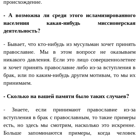
происхождение.
- А возможна ли среди этого исламизированного
населения какая-нибудь миссионерская
деятельность?
- Бывает, что кто-нибудь из мусульман хочет принять
православие. Мы в этом вопросе не оказываем
никакого давления. Если это лицо совершеннолетнее
и хочет принять православие либо из-за вступления в
брак, или по каким-нибудь другим мотивам, то мы их
принимаем.
- Сколько на вашей памяти было таких случаев?
- Знаете, если принимают православие из-за
вступления в брак с православным, то такие примеры
есть, но здесь мы смотрим, насколько это искренне.
Больше запоминаются примеры, когда человек