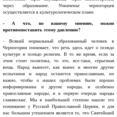
через образование. Униаченье черногорцев
осуществляется в культурологическом плане.
- А что, по вашему мнению, можно
противопоставить этому давлению?
- Всякий нормальный образованный человек в
Черногории понимает, что речь здесь идет о псевдо
культуре и псевдо религии. В то же время, если за
этим стоит политика, то это, все-таки, серьезная
вещь. Народ вынесет, как вынес и многие другие
испытания и народ останется православным, но
важно, чтобы о наших проблемах были хорошо
информированы и другие народы, и особенно
православные народы, и в первую очередь народы
славянские. Мы в наибольшей степени нашли это
понимание у Русской Православной Церкви, и для
нас большим утешением является то, что Святейший