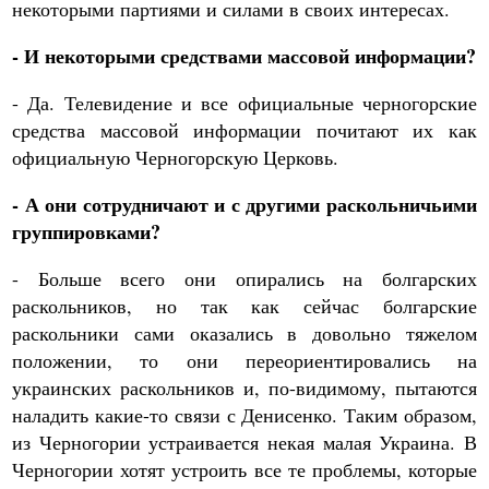
некоторыми партиями и силами в своих интересах.
- И некоторыми средствами массовой информации?
- Да. Телевидение и все официальные черногорские
средства массовой информации почитают их как
официальную Черногорскую Церковь.
- А они сотрудничают и с другими раскольничьими
группировками?
- Больше всего они опирались на болгарских
раскольников, но так как сейчас болгарские
раскольники сами оказались в довольно тяжелом
положении, то они переориентировались на
украинских раскольников и, по-видимому, пытаются
наладить какие-то связи с Денисенко. Таким образом,
из Черногории устраивается некая малая Украина. В
Черногории хотят устроить все те проблемы, которые