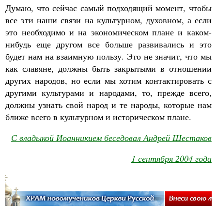
Думаю, что сейчас самый подходящий момент, чтобы
все эти наши связи на культурном, духовном, а если
это необходимо и на экономическом плане и каком-
нибудь еще другом все больше развивались и это
будет нам на взаимную пользу. Это не значит, что мы
как славяне, должны быть закрытыми в отношении
других народов, но если мы хотим контактировать с
другими культурами и народами, то, прежде всего,
должны узнать свой народ и те народы, которые нам
ближе всего в культурном и историческом плане.
С владыкой Иоанникием беседовал Андрей Шестаков
1 сентября 2004 года