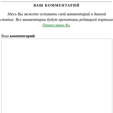
ВАШ КОММЕНТАРИЙ
Здесь Вы можете оставить свой комментарий к данной
статье. Все комментарии будут прочитаны редакцией портала
Православие.Ru
.
комментарий
Ваш
: