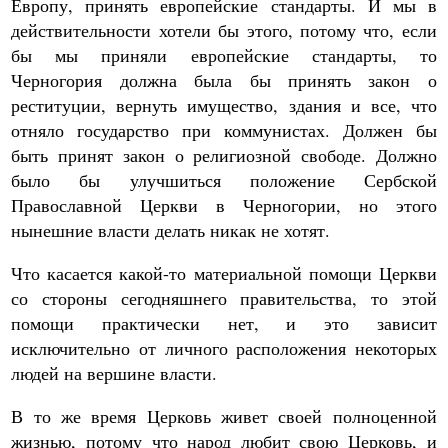
Европу, принять европейские стандарты. И мы в
действительности хотели бы этого, потому что, если
бы мы приняли европейские стандарты, то
Черногория должна была бы принять закон о
реституции, вернуть имущество, здания и все, что
отняло государство при коммунистах. Должен бы
быть принят закон о религиозной свободе. Должно
было бы улучшиться положение Сербской
Православной Церкви в Черногории, но этого
нынешние власти делать никак не хотят.
Что касается какой-то материальной помощи Церкви
со стороны сегодняшнего правительства, то этой
помощи практически нет, и это зависит
исключительно от личного расположения некоторых
людей на вершине власти.
В то же время Церковь живет своей полноценной
жизнью, потому что народ любит свою Церковь, и