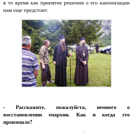
в то время как принятие решения о его канонизации
нам еще предстоит.
- Расскажите, пожалуйста, немного о
восстановлении епархии. Как и когда это
произошло?