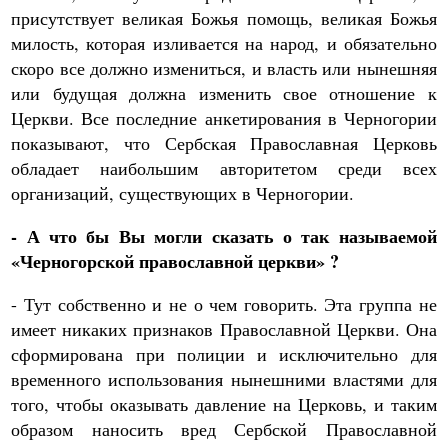
присутствует великая Божья помощь, великая Божья
милость, которая изливается на народ, и обязательно
скоро все должно измениться, и власть или нынешняя
или будущая должна изменить свое отношение к
Церкви. Все последние анкетирования в Черногории
показывают, что Сербская Православная Церковь
обладает наибольшим авторитетом среди всех
организаций, существующих в Черногории.
- А что бы Вы могли сказать о так называемой
«Черногорской православной церкви»
?
- Тут собственно и не о чем говорить. Эта группа не
имеет никаких признаков Православной Церкви. Она
сформирована при полиции и исключительно для
временного использования нынешними властями для
того, чтобы оказывать давление на Церковь, и таким
образом наносить вред Сербской Православной