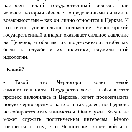
настроен некий государственный деятель или
человек, который обладает определенными силами и
возможностями – как он лично относится к Церкви. И
это очень унизительное положение. Черногорский
государственный аппарат оказывает сильное давление
на Церковь, чтобы мы их поддерживали, чтобы мы
были на службе у их политики, служили этой
идеологии.
- Какой?
- Такой, что Черногория хочет некой
самостоятельности. Государство хочет, чтобы в этот
процесс включилась и Церковь, хочет провозгласить
новую черногорскую нацию и так далее, но Церковь
не собирается этим заниматься. Она служит Богу и не
может служить политическим интересам. Много
говорится о том, что Черногория хочет войти в