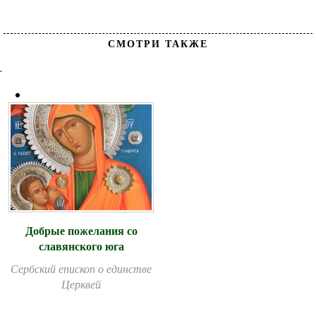
СМОТРИ ТАКЖЕ
.
Добрые пожелания со
славянского юга
Сербский епископ о единстве
Церквей