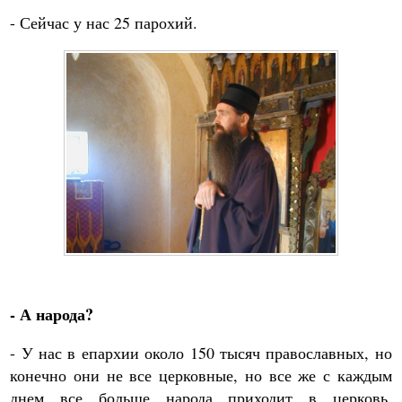
- Сейчас у нас 25 парохий.
- А народа?
- У нас в епархии около 150 тысяч православных, но
конечно они не все церковные, но все же с каждым
днем все больше народа приходит в церковь.