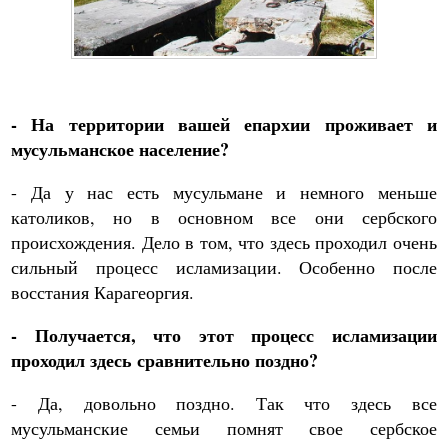
- На территории вашей епархии проживает и
мусульманское население?
- Да у нас есть мусульмане и немного меньше
католиков, но в основном все они сербского
происхождения. Дело в том, что здесь проходил очень
сильный процесс исламизации. Особенно после
восстания Карагеоргия.
- Получается, что этот процесс исламизации
проходил здесь сравнительно поздно?
- Да, довольно поздно. Так что здесь все
мусульманские семьи помнят свое сербское