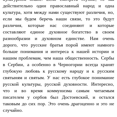
действительно один православный народ и одна
культура, хотя между нами существуют различия, но,
если мы будем беречь наши связи, то это будут
различия, которые нас соединяют и которые
составляют единое духовное богатство в своем
разнообразии и духовном единстве. Нам очень
дорого, что русские братья порой имеют намного
больше понимания и интереса к нашей истории и
нашим проблемам, чем наша общественность. Сербы
в Сербии, а особенно в Черногории всегда хранят
глубокую любовь к русскому народу и к русским
святыням и святым. У нас есть глубокое понимание
русской культуры, русской духовности. Интересно,
что и во время коммунизма самым читаемым
писателем у сербов был Достоевский, и остался
таковым до сих пор. Это очень драгоценно и это не
случайно.