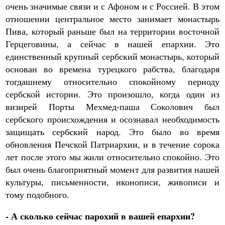
очень значимые связи и с Афоном и с Россией. В этом
отношении центральное место занимает монастырь
Пива, который раньше был на территории восточной
Герцеговины, а сейчас в нашей епархии. Это
единственный крупный сербский монастырь, который
основан во времена турецкого рабства, благодаря
тогдашнему относительно спокойному периоду
сербской истории. Это произошло, когда один из
визирей Порты Мехмед-паша Соколович был
сербского происхождения и осознавал необходимость
защищать сербский народ. Это было во время
обновления Печской Патриархии, и в течение сорока
лет после этого мы жили относительно спокойно. Это
был очень благоприятный момент для развития нашей
культуры, письменности, иконописи, живописи и
тому подобного.
- А сколько сейчас парохий в вашей епархии?