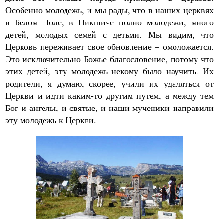
Особенно молодежь, и мы рады, что в наших церквях
в Белом Поле, в Никшиче полно молодежи, много
детей, молодых семей с детьми. Мы видим, что
Церковь переживает свое обновление – омоложается.
Это исключительно Божье благословение, потому что
этих детей, эту молодежь некому было научить. Их
родители, я думаю, скорее, учили их удаляться от
Церкви и идти каким-то другим путем, а между тем
Бог и ангелы, и святые, и наши мученики направили
эту молодежь к Церкви.