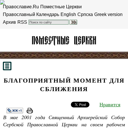
Православие.Ru
Поместные Церкви
Православный Календарь
English
Српска
Greek version
Архив
RSS
БЛАГОПРИЯТНЫЙ МОМЕНТ ДЛЯ
СБЛИЖЕНИЯ
Нравится
В мае 2001 года Священный Архиерейский Собор
Сербской Православной Церкви на своем рабочем