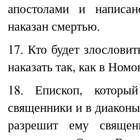
апостолами и написан
наказан смертью.
17. Кто будет злословит
наказать так, как в Ном
18. Епископ, который
священники и в диаконы 
разрешит ему священн