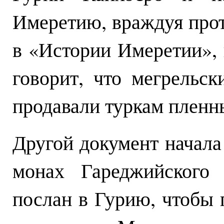
Имеретию, враждуя прот
в «Истории Имеретии»,
говорит, что мегрельс
продавали туркам пленных
Другой документ начала 
монах Гареджийского
послан в Гурию, чтобы 