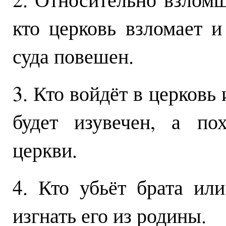
кто церковь взломает и
суда повешен.
3. Кто войдёт в церковь 
будет изувечен, а по
церкви.
4. Кто убьёт брата или
изгнать его из родины.