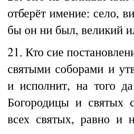
отберёт имение: село, в
бы он ни был, великий и
21. Кто сие постановлен
святыми соборами и ут
и исполнит, на того да
Богородицы и святых с
всех святых, равно и 