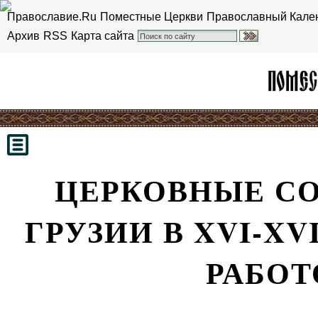
Православие.Ru
Поместные Церкви
Православный Кале
Архив
RSS
Карта сайта
ЦЕРКОВНЫЕ СО
ГРУЗИИ В XVI-XVI
РАБОТ