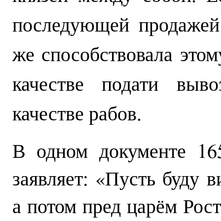
последующей продажей
же способствовала этом
качестве подати выво
качестве рабов.
В одном документе 16
заявляет: «Пусть буду 
а потом пред царём Рос