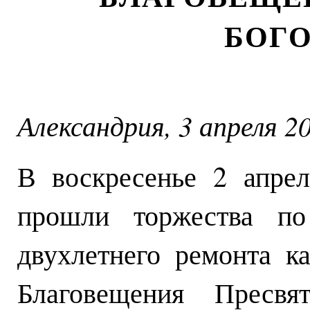
БОГ
Александрия, 3 апреля 20
В воскресенье 2 апре
прошли торжества по
двухлетнего ремонта к
Благовещения Пресвя