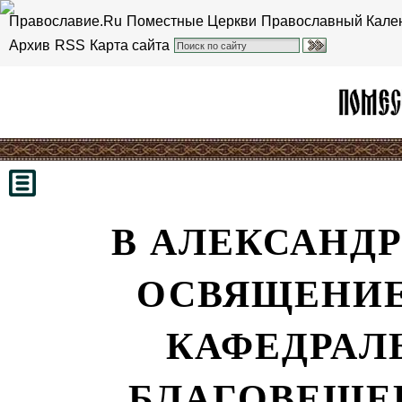
Православие.Ru
Поместные Церкви
Православный Кале
Архив
RSS
Карта сайта
В АЛЕКСАНД
ОСВЯЩЕНИЕ
КАФЕДРАЛ
БЛАГОВЕЩЕ