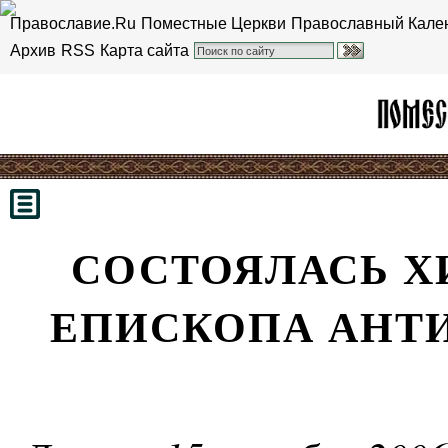
Православие.Ru
Поместные Церкви
Православный Кале
Архив
RSS
Карта сайта
СОСТОЯЛАСЬ Х
ЕПИСКОПА АНТ