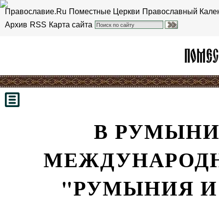
Православие.Ru
Поместные Церкви
Православный Кале
Архив
RSS
Карта сайта
В РУМЫНИ
МЕЖДУНАРОД
"РУМЫНИЯ И