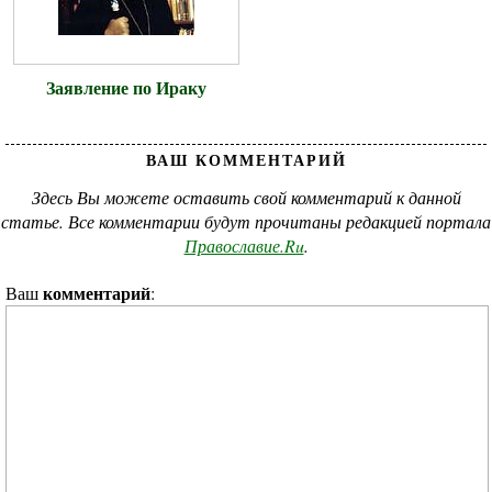
Заявление по Ираку
ВАШ КОММЕНТАРИЙ
Здесь Вы можете оставить свой комментарий к данной
статье. Все комментарии будут прочитаны редакцией портала
Православие.Ru
.
комментарий
Ваш
: