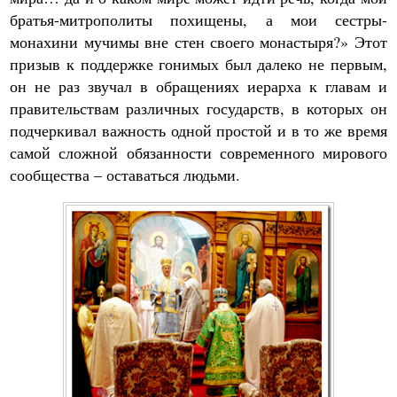
братья-митрополиты похищены, а мои сестры-
монахини мучимы вне стен своего монастыря?» Этот
призыв к поддержке гонимых был далеко не первым,
он не раз звучал в обращениях иерарха к главам и
правительствам различных государств, в которых он
подчеркивал важность одной простой и в то же время
самой сложной обязанности современного мирового
сообщества – оставаться людьми.