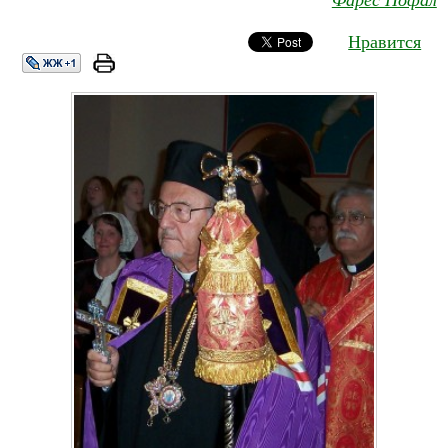
Нравится