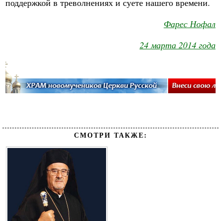
поддержкой в треволнениях и суете нашего времени.
Фарес Нофал
24 марта 2014 года
СМОТРИ ТАКЖЕ: