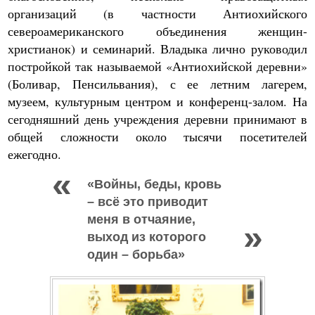
организаций (в частности Антиохийского
североамериканского объединения женщин-
христианок) и семинарий. Владыка лично руководил
постройкой так называемой «Антиохийской деревни»
(Боливар, Пенсильвания), с ее летним лагерем,
музеем, культурным центром и конференц-залом. На
сегодняшний день учреждения деревни принимают в
общей сложности около тысячи посетителей
ежегодно.
«Войны, беды, кровь
– всё это приводит
меня в отчаяние,
выход из которого
один – борьба»