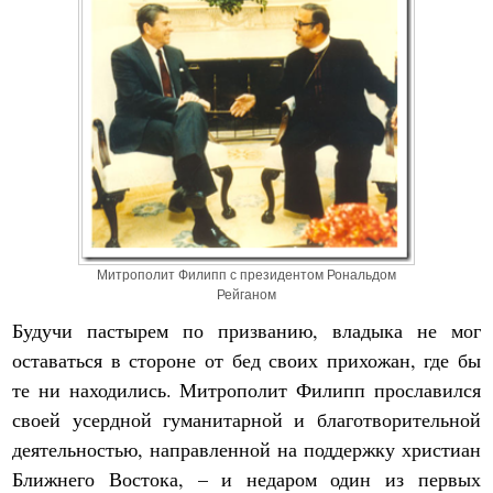
Митрополит Филипп с президентом Рональдом
Рейганом
Будучи пастырем по призванию, владыка не мог
оставаться в стороне от бед своих прихожан, где бы
те ни находились. Митрополит Филипп прославился
своей усердной гуманитарной и благотворительной
деятельностью, направленной на поддержку христиан
Ближнего Востока, – и недаром один из первых