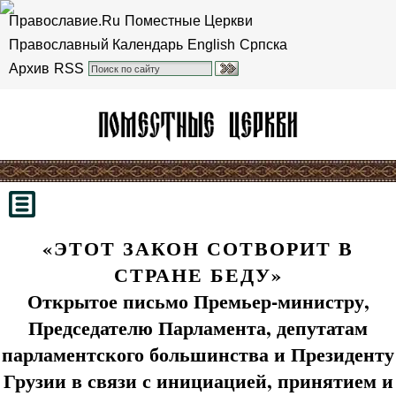
Православие.Ru
Поместные Церкви
Православный Календарь
English
Српска
Архив
RSS
«ЭТОТ ЗАКОН СОТВОРИТ В
СТРАНЕ БЕДУ»
Открытое письмо Премьер-министру,
Председателю Парламента, депутатам
парламентского большинства и Президенту
Грузии в связи с инициацией, принятием и