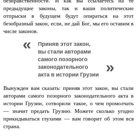
безнравственности. И как вы ссылаетесь на те
предыдущие законы, так и ваши политические
отпрыски в будущем будут опираться на этот
безобразный закон, если, не дай Бог, мы его оставим в
числе законов.
Приняв этот закон,
вы стали авторами
самого позорного
законодательного
акта в истории Грузии
Вынужден вам сказать: приняв этот закон, вы стали
авторами самого позорного законодательного акта в
истории Грузии, сотворили такое, о чем промолчать
— значит предать Грузию. Можете сколько угодно
прикидываться глухими — вам говорит об этом вся
страна.