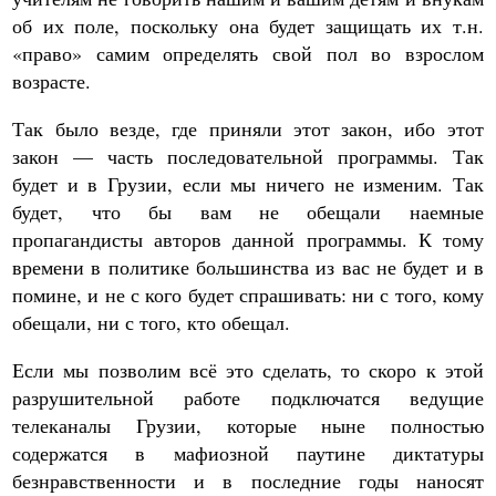
об их поле, поскольку она будет защищать их т.н.
«право» самим определять свой пол во взрослом
возрасте.
Так было везде, где приняли этот закон, ибо этот
закон — часть последовательной программы. Так
будет и в Грузии, если мы ничего не изменим. Так
будет, что бы вам не обещали наемные
пропагандисты авторов данной программы. К тому
времени в политике большинства из вас не будет и в
помине, и не с кого будет спрашивать: ни с того, кому
обещали, ни с того, кто обещал.
Если мы позволим всё это сделать, то скоро к этой
разрушительной работе подключатся ведущие
телеканалы Грузии, которые ныне полностью
содержатся в мафиозной паутине диктатуры
безнравственности и в последние годы наносят