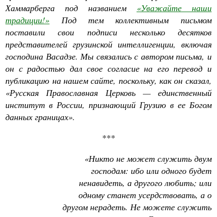
Хаммарберга под названием
«Уважайте наши
традиции!»
Под тем коллективным письмом
поставили свои подписи несколько десятков
представителей грузинской интеллигенции, включая
господина Васадзе. Мы связались с автором письма, и
он с радостью дал свое согласие на его перевод и
публикацию на нашем сайте, поскольку, как он сказал,
«Русская Православная Церковь — единственный
институт в России, признающий Грузию в ее Богом
данных границах».
***
«Никто не может служить двум
господам: ибо или одного будет
ненавидеть, а другого любить; или
одному станет усердствовать, а о
другом нерадеть. Не можете служить