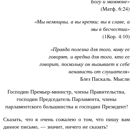
Богу и маммоне»
(Матф. 6:24)
«Мы немощны, а вы крепки; вы в славе, а
мы в бесчестии»
(1Кор. 4:10)
«Правда полезна для того, кому ее
говорят, и вредна для того, кто ее
говорит, поскольку он вызывает к себе
ненависть от слушателя»
Блез Паскаль. Мысли
Господин Премьер-министр, члены Правительства,
господин Председатель Парламента, члены
парламентского большинства и господин Президент!
Сказать, что я очень сожалею о том, что пишу вам
данное письмо, — значит, ничего не сказать!