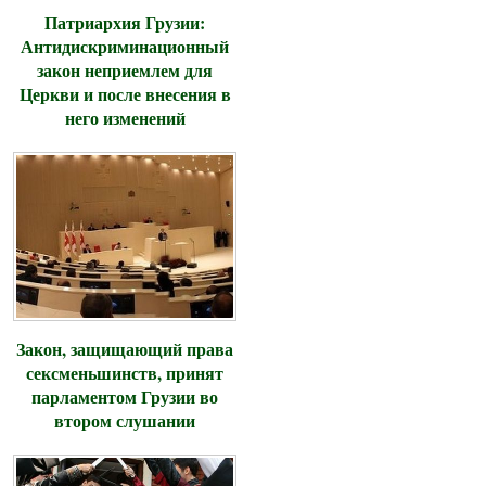
Патриархия Грузии:
Антидискриминационный
закон неприемлем для
Церкви и после внесения в
него изменений
Закон, защищающий права
сексменьшинств, принят
парламентом Грузии во
втором слушании