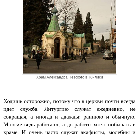
Храм Александра Невского в Тбилиси
Ходишь осторожно, потому что в церкви почти всегда
идет служба. Литургию служат ежедневно, не
сокращая, а иногда и дважды: раннюю и обычную.
Многие ведь работают, а до работы хотят побывать в
храме. И очень часто служат акафисты, молебны и