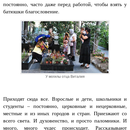
постоянно, часто даже перед работой, чтобы взять у
батюшки благословение.
У могилы отца Виталия
Приходят сюда все. Взрослые и дети, школьники и
студенты – постоянно, церковные и нецерковные,
местные и из иных городов и стран. Приезжают со
всего света. И духовенство, и просто паломники. И
много, много чудес происходит. Рассказывают