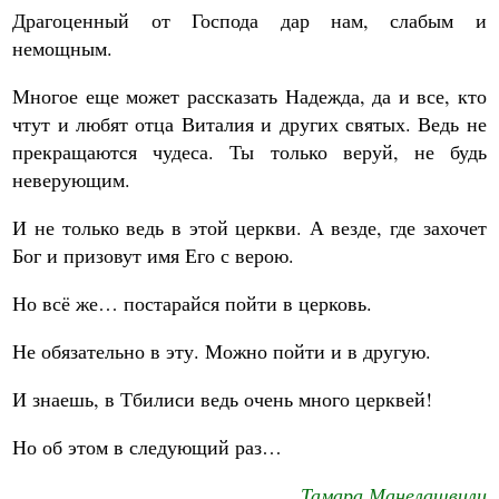
Драгоценный от Господа дар нам, слабым и
немощным.
Многое еще может рассказать Надежда, да и все, кто
чтут и любят отца Виталия и других святых. Ведь не
прекращаются чудеса. Ты только веруй, не будь
неверующим.
И не только ведь в этой церкви. А везде, где захочет
Бог и призовут имя Его с верою.
Но всё же… постарайся пойти в церковь.
Не обязательно в эту. Можно пойти и в другую.
И знаешь, в Тбилиси ведь очень много церквей!
Но об этом в следующий раз…
Тамара Манелашвили