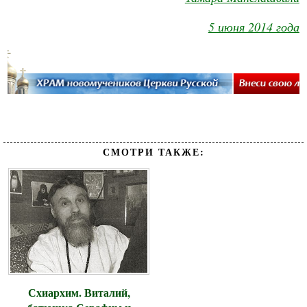
5 июня 2014 года
СМОТРИ ТАКЖЕ:
Схиархим. Виталий,