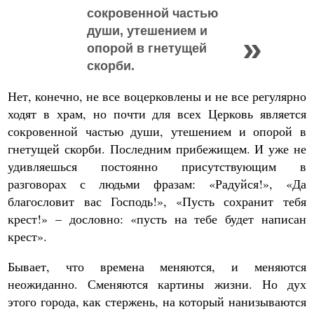
сокровенной частью
души, утешением и
опорой в гнетущей
скорби.
Нет, конечно, не все воцерковлены и не все регулярно
ходят в храм, но почти для всех Церковь является
сокровенной частью души, утешением и опорой в
гнетущей скорби. Последним прибежищем. И уже не
удивляешься постоянно присутствующим в
разговорах с людьми фразам: «Радуйся!», «Да
благословит вас Господь!», «Пусть сохранит тебя
крест!» – дословно: «пусть на тебе будет написан
крест».
Бывает, что времена меняются, и меняются
неожиданно. Сменяются картины жизни. Но дух
этого города, как стержень, на который нанизываются