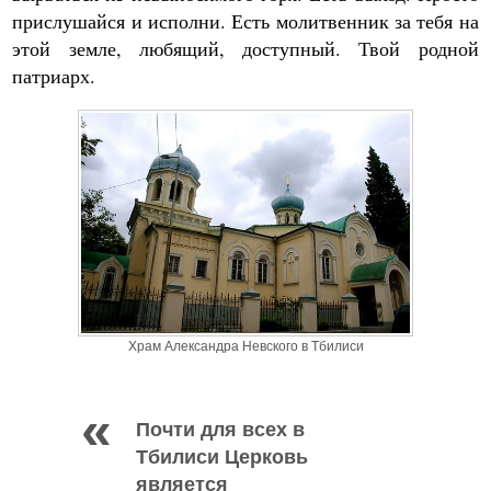
прислушайся и исполни. Есть молитвенник за тебя на
этой земле, любящий, доступный. Твой родной
патриарх.
Храм Александра Невского в Тбилиси
Почти для всех в
Тбилиси Церковь
является