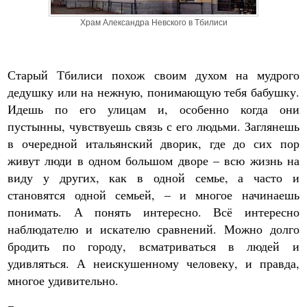
Храм Александра Невского в Тбилиси
Старый Тбилиси похож своим духом на мудрого
дедушку или на нежную, понимающую тебя бабушку.
Идешь по его улицам и, особенно когда они
пустынны, чувствуешь связь с его людьми. Заглянешь
в очередной итальянский дворик, где до сих пор
живут люди в одном большом дворе – всю жизнь на
виду у других, как в одной семье, а часто и
становятся одной семьей, – и многое начинаешь
понимать. А понять интересно. Всё интересно
наблюдателю и искателю сравнений. Можно долго
бродить по городу, всматриваться в людей и
удивляться. А неискушенному человеку, и правда,
многое удивительно.