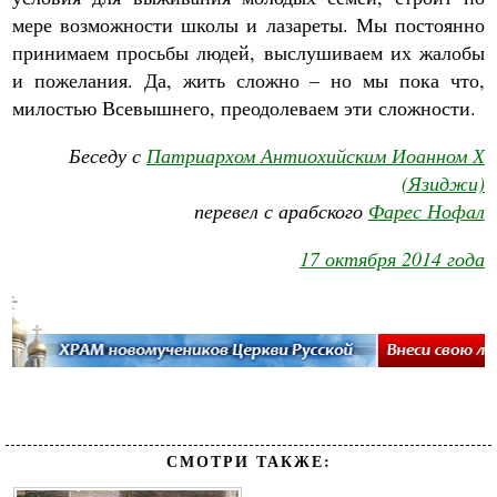
мере возможности школы и лазареты. Мы постоянно
принимаем просьбы людей, выслушиваем их жалобы
и пожелания. Да, жить сложно – но мы пока что,
милостью Всевышнего, преодолеваем эти сложности.
Беседу с
Патриархом Антиохийским Иоанном Х
(Язиджи)
перевел с арабского
Фарес Нофал
17 октября 2014 года
СМОТРИ ТАКЖЕ: