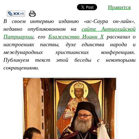
Нравится
В своем интервью изданию «ас-Саура он-лайн»,
недавно опубликованном на
сайте Антиохийской
Патриархии
, его
Блаженство Иоанн Х
рассказал о
настроениях паствы, духе единства народа и
международных христианских конференциях.
Публикуем текст этой беседы с некоторыми
сокращениями.