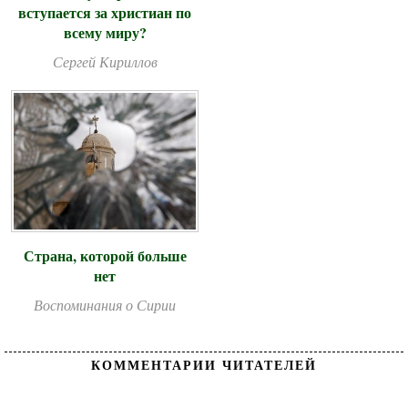
вступается за христиан по
всему миру?
Сергей Кириллов
Страна, которой больше
нет
Воспоминания о Сирии
КОММЕНТАРИИ ЧИТАТЕЛЕЙ