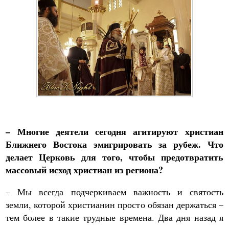
– Многие деятели сегодня агитируют христиан
Ближнего Востока эмигрировать за рубеж. Что
делает Церковь для того, чтобы предотвратить
массовый исход христиан из региона?
– Мы всегда подчеркиваем важность и святость
земли, которой христианин просто обязан держаться –
тем более в такие трудные времена. Два дня назад я