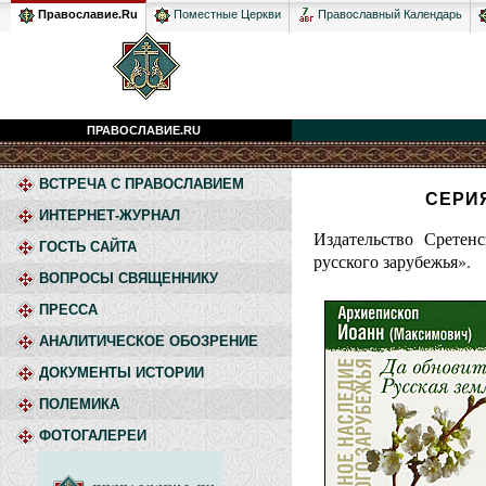
Православный Календарь
Православие.Ru
Поместные Церкви
ПРАВОСЛАВИЕ.RU
ВСТРЕЧА С ПРАВОСЛАВИЕМ
СЕРИ
ИНТЕРНЕТ-ЖУРНАЛ
Издательство Сретен
ГОСТЬ САЙТА
русского зарубежья».
ВОПРОСЫ СВЯЩЕННИКУ
ПРЕССА
АНАЛИТИЧЕСКОЕ ОБОЗРЕНИЕ
ДОКУМЕНТЫ ИСТОРИИ
ПОЛЕМИКА
ФОТОГАЛЕРЕИ