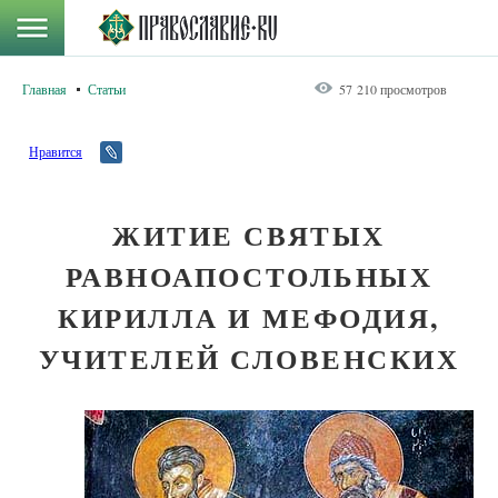
Главная
Статьи
57 210 просмотров
Нравится
ЖИТИЕ СВЯТЫХ
РАВНОАПОСТОЛЬНЫХ
КИРИЛЛА И МЕФОДИЯ,
УЧИТЕЛЕЙ СЛОВЕНСКИХ