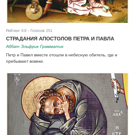
Рейтинг:
9.8
Голосов:
251
|
СТРАДАНИЯ АПОСТОЛОВ ПЕТРА И ПАВЛА
Аббат Эльфрик Грамматик
Петр и Павел вместе отошли в небесную обитель, где и
пребывают вовеки.