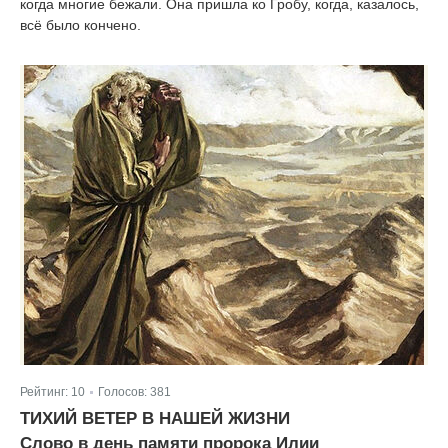
когда многие бежали. Она пришла ко Гробу, когда, казалось,
всё было кончено.
Рейтинг:
10
Голосов:
381
|
ТИХИЙ ВЕТЕР В НАШЕЙ ЖИЗНИ
Слово в день памяти пророка Илии