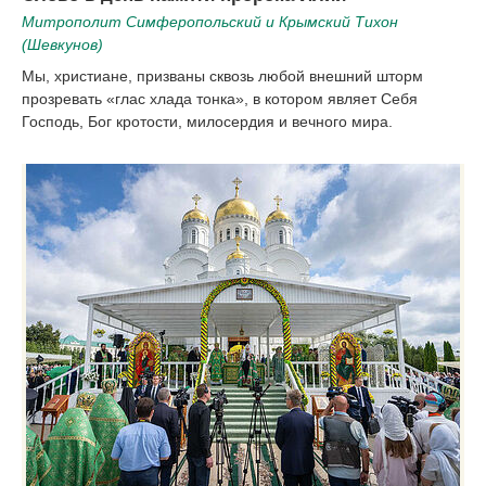
Митрополит Симферопольский и Крымский Тихон
(Шевкунов)
Мы, христиане, призваны сквозь любой внешний шторм
прозревать «глас хлада тонка», в котором являет Себя
Господь, Бог кротости, милосердия и вечного мира.