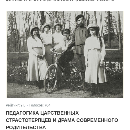
Рейтинг:
9.8
Голосов:
704
|
ПЕДАГОГИКА ЦАРСТВЕННЫХ
СТРАСТОТЕРПЦЕВ И ДРАМА СОВРЕМЕННОГО
РОДИТЕЛЬСТВА