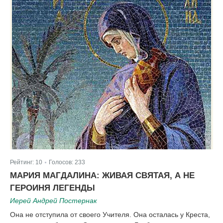
Рейтинг:
10
Голосов:
233
|
МАРИЯ МАГДАЛИНА: ЖИВАЯ СВЯТАЯ, А НЕ
ГЕРОИНЯ ЛЕГЕНДЫ
Иерей Андрей Постернак
Она не отступила от своего Учителя. Она осталась у Креста,