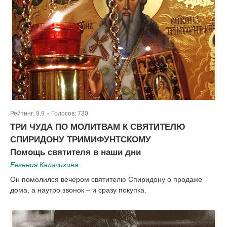
Рейтинг:
9.9
Голосов:
730
|
ТРИ ЧУДА ПО МОЛИТВАМ К СВЯТИТЕЛЮ
СПИРИДОНУ ТРИМИФУНТСКОМУ
Помощь святителя в наши дни
Евгения Калачихина
Он помолился вечером святителю Спиридону о продаже
дома, а наутро звонок – и сразу покупка.