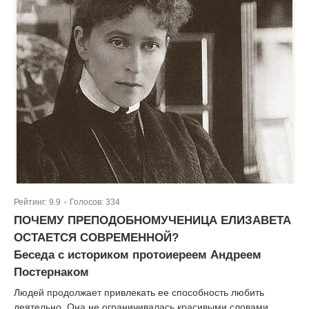
Рейтинг:
9.9
Голосов:
334
|
ПОЧЕМУ ПРЕПОДОБНОМУЧЕНИЦА ЕЛИЗАВЕТА
ОСТАЕТСЯ СОВРЕМЕННОЙ?
Беседа с историком протоиереем Андреем
Постернаком
Людей продолжает привлекать ее способность любить
деятельно. Она не ограничивалась красивыми словами.