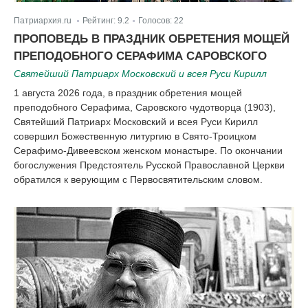
Патриархия.ru
Рейтинг:
9.2
Голосов:
22
|
|
ПРОПОВЕДЬ В ПРАЗДНИК ОБРЕТЕНИЯ МОЩЕЙ
ПРЕПОДОБНОГО СЕРАФИМА САРОВСКОГО
Святейший Патриарх Московский и всея Руси Кирилл
1 августа 2026 года, в праздник обретения мощей
преподобного Серафима, Саровского чудотворца (1903),
Святейший Патриарх Московский и всея Руси Кирилл
совершил Божественную литургию в Свято-Троицком
Серафимо-Дивеевском женском монастыре. По окончании
богослужения Предстоятель Русской Православной Церкви
обратился к верующим с Первосвятительским словом.