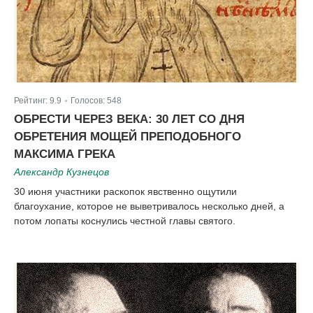
Рейтинг:
9.9
Голосов:
548
|
ОБРЕСТИ ЧЕРЕЗ ВЕКА: 30 ЛЕТ СО ДНЯ
ОБРЕТЕНИЯ МОЩЕЙ ПРЕПОДОБНОГО
МАКСИМА ГРЕКА
Александр Кузнецов
30 июня участники раскопок явственно ощутили
благоухание, которое не выветривалось несколько дней, а
потом лопаты коснулись честной главы святого.