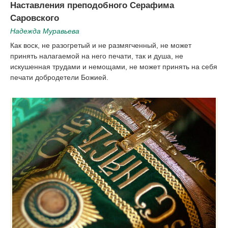
Наставления преподобного Серафима
Саровского
Надежда Муравьева
Как воск, не разогретый и не размягченный, не может
принять налагаемой на него печати, так и душа, не
искушенная трудами и немощами, не может принять на себя
печати добродетели Божией.