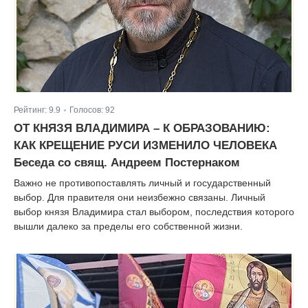
Рейтинг:
9.9
Голосов:
92
|
ОТ КНЯЗЯ ВЛАДИМИРА – К ОБРАЗОВАНИЮ:
КАК КРЕЩЕНИЕ РУСИ ИЗМЕНИЛО ЧЕЛОВЕКА
Беседа со свящ. Андреем Постернаком
Важно не противопоставлять личный и государственный
выбор. Для правителя они неизбежно связаны. Личный
выбор князя Владимира стал выбором, последствия которого
вышли далеко за пределы его собственной жизни.