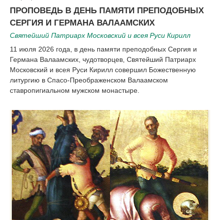
|
|
ПРОПОВЕДЬ В ДЕНЬ ПАМЯТИ ПРЕПОДОБНЫХ
СЕРГИЯ И ГЕРМАНА ВАЛААМСКИХ
Святейший Патриарх Московский и всея Руси Кирилл
11 июля 2026 года, в день памяти преподобных Сергия и
Германа Валаамских, чудотворцев, Святейший Патриарх
Московский и всея Руси Кирилл совершил Божественную
литургию в Спасо-Преображенском Валаамском
ставропигиальном мужском монастыре.