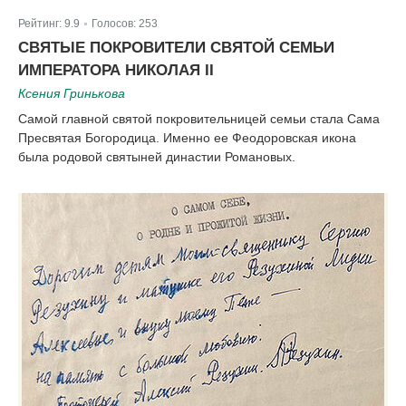
Рейтинг:
9.9
Голосов:
253
|
СВЯТЫЕ ПОКРОВИТЕЛИ СВЯТОЙ СЕМЬИ
ИМПЕРАТОРА НИКОЛАЯ II
Ксения Гринькова
Самой главной святой покровительницей семьи стала Сама
Пресвятая Богородица. Именно ее Феодоровская икона
была родовой святыней династии Романовых.