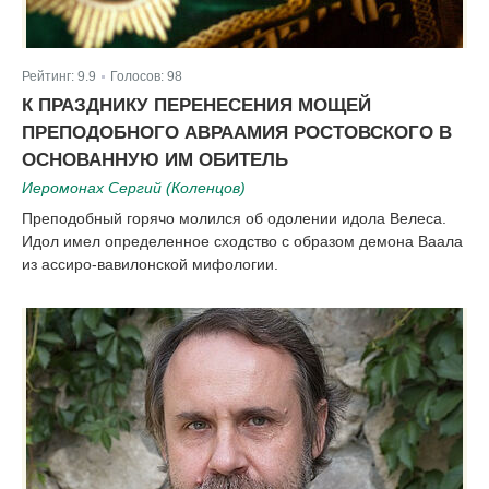
Рейтинг:
9.9
Голосов:
98
|
К ПРАЗДНИКУ ПЕРЕНЕСЕНИЯ МОЩЕЙ
ПРЕПОДОБНОГО АВРААМИЯ РОСТОВСКОГО В
ОСНОВАННУЮ ИМ ОБИТЕЛЬ
Иеромонах Сергий (Коленцов)
Преподобный горячо молился об одолении идола Велеса.
Идол имел определенное сходство с образом демона Ваала
из ассиро-вавилонской мифологии.