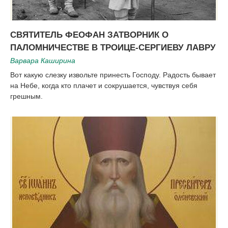
СВЯТИТЕЛЬ ФЕОФАН ЗАТВОРНИК О
ПАЛОМНИЧЕСТВЕ В ТРОИЦЕ-СЕРГИЕВУ ЛАВРУ
Варвара Каширина
Вот какую слезку извольте принесть Господу. Радость бывает
на Небе, когда кто плачет и сокрушается, чувствуя себя
грешным.