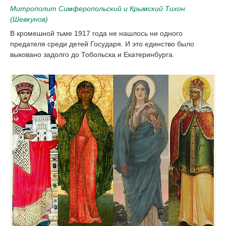
Митрополит Симферопольский и Крымский Тихон
(Шевкунов)
В кромешной тьме 1917 года не нашлось ни одного
предателя среди детей Государя. И это единство было
выковано задолго до Тобольска и Екатеринбурга.