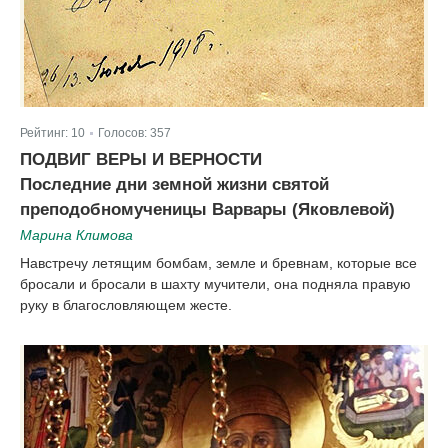
Рейтинг:
10
Голосов:
357
|
ПОДВИГ ВЕРЫ И ВЕРНОСТИ
Последние дни земной жизни святой
преподобномученицы Варвары (Яковлевой)
Марина Климова
Навстречу летящим бомбам, земле и бревнам, которые все
бросали и бросали в шахту мучители, она подняла правую
руку в благословляющем жесте.