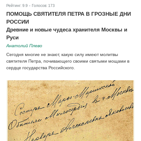
Рейтинг:
9.9
Голосов:
173
|
ПОМОЩЬ СВЯТИТЕЛЯ ПЕТРА В ГРОЗНЫЕ ДНИ
РОССИИ
Древние и новые чудеса хранителя Москвы и
Руси
Анатолий Плево
Сегодня многие не знают, какую силу имеют молитвы
святителя Петра, почивающего своими святыми мощами в
сердце государства Российского.