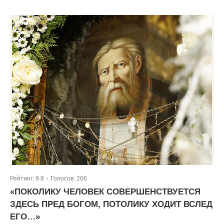
Рейтинг:
9.8
Голосов:
206
|
«ПОКОЛИКУ ЧЕЛОВЕК СОВЕРШЕНСТВУЕТСЯ
ЗДЕСЬ ПРЕД БОГОМ, ПОТОЛИКУ ХОДИТ ВСЛЕД
ЕГО…»