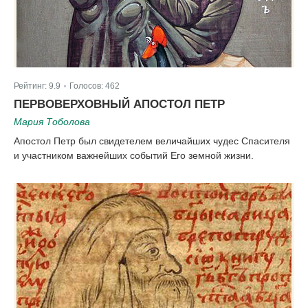
Рейтинг:
9.9
Голосов:
462
|
ПЕРВОВЕРХОВНЫЙ АПОСТОЛ ПЕТР
Мария Тоболова
Апостол Петр был свидетелем величайших чудес Спасителя
и участником важнейших событий Его земной жизни.