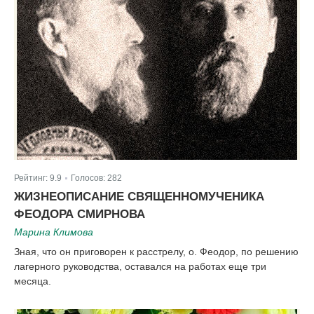
Рейтинг:
9.9
Голосов:
282
|
ЖИЗНЕОПИСАНИЕ СВЯЩЕННОМУЧЕНИКА
ФЕОДОРА СМИРНОВА
Марина Климова
Зная, что он приговорен к расстрелу, о. Феодор, по решению
лагерного руководства, оставался на работах еще три
месяца.