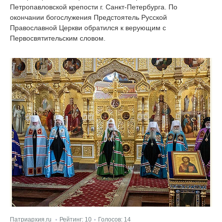
Петропавловской крепости г. Санкт-Петербурга. По
окончании богослужения Предстоятель Русской
Православной Церкви обратился к верующим с
Первосвятительским словом.
Патриархия.ru
Рейтинг:
10
Голосов:
14