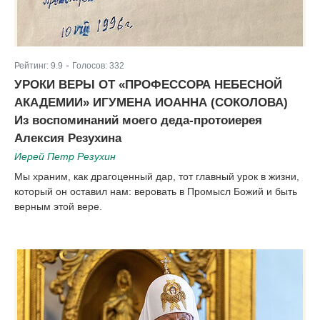
Рейтинг:
9.9
Голосов:
332
|
УРОКИ ВЕРЫ ОТ «ПРОФЕССОРА НЕБЕСНОЙ
АКАДЕМИИ» ИГУМЕНА ИОАННА (СОКОЛОВА)
Из воспоминаний моего деда-протоиерея
Алексия Резухина
Иерей Петр Резухин
Мы храним, как драгоценный дар, тот главный урок в жизни,
который он оставил нам: веровать в Промысл Божий и быть
верным этой вере.