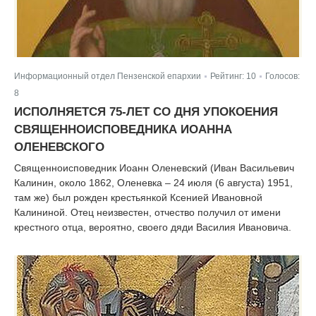
Информационный отдел Пензенской епархии
Рейтинг:
10
Голосов:
|
|
8
ИСПОЛНЯЕТСЯ 75-ЛЕТ СО ДНЯ УПОКОЕНИЯ
СВЯЩЕННОИСПОВЕДНИКА ИОАННА
ОЛЕНЕВСКОГО
Священноисповедник Иоанн Оленевский (Иван Васильевич
Калинин, около 1862, Оленевка – 24 июля (6 августа) 1951,
там же) был рожден крестьянкой Ксенией Ивановной
Калининой. Отец неизвестен, отчество получил от имени
крестного отца, вероятно, своего дяди Василия Ивановича.