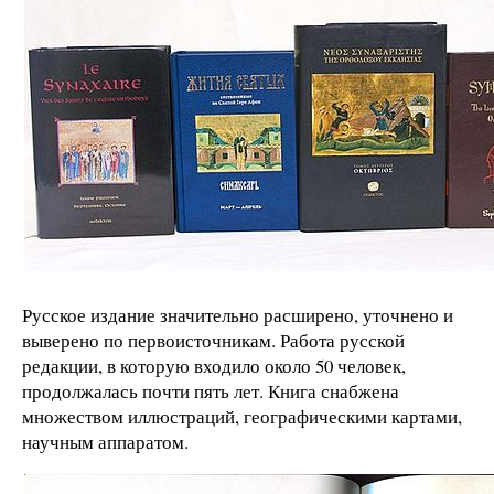
Русское издание значительно расширено, уточнено и
выверено по первоисточникам. Работа русской
редакции, в которую входило около 50 человек,
продолжалась почти пять лет. Книга снабжена
множеством иллюстраций, географическими картами,
научным аппаратом.