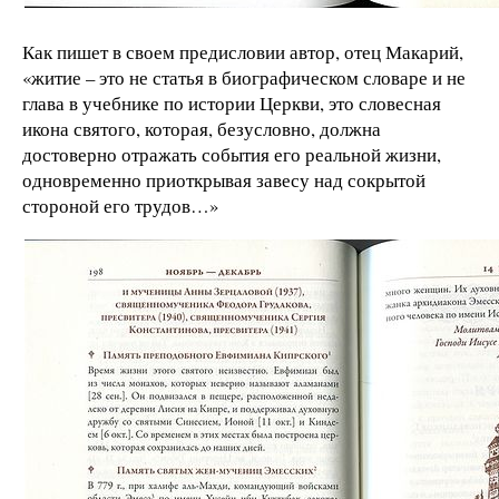
Как пишет в своем предисловии автор, отец Макарий,
«житие – это не статья в биографическом словаре и не
глава в учебнике по истории Церкви, это словесная
икона святого, которая, безусловно, должна
достоверно отражать события его реальной жизни,
одновременно приоткрывая завесу над сокрытой
стороной его трудов…»