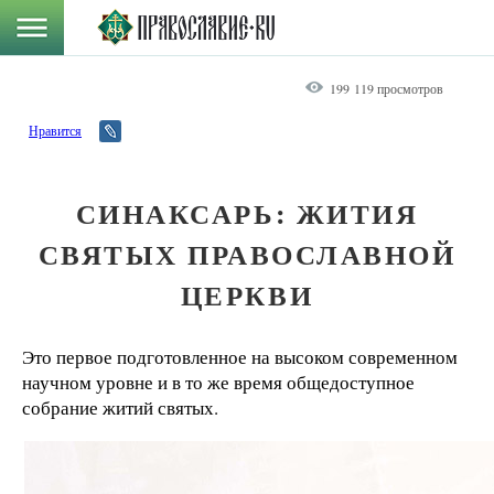
199 119 просмотров
Нравится
СИНАКСАРЬ: ЖИТИЯ
СВЯТЫХ ПРАВОСЛАВНОЙ
ЦЕРКВИ
Это первое подготовленное на высоком современном
научном уровне и в то же время общедоступное
собрание житий святых.